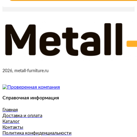
2026, metall-furniture.ru
Справочная информация
Главная
Доставка и оплата
Каталог
Контакты
Политика конфиденциальности