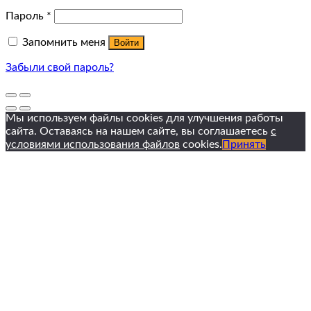
Пароль
*
Запомнить меня
Войти
Забыли свой пароль?
Мы используем файлы cookies для улучшения работы
сайта. Оставаясь на нашем сайте, вы соглашаетесь
с
условиями использования файлов
cookies.
Принять