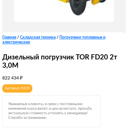
Главная
/
Складская техника
/
Погрузчики топливные и
электрические
Дизельный погрузчик TOR FD20 2т
3,0M
822 434
₽
Артикул: 9229
Уважаемые клиенты, в связи с постоянными
изменения курса валют и цен на металл, просьба
актуальную стоимость уточнять у менеджера!
Спасибо за понимание.