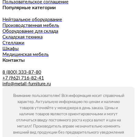
Пользовательское соглашение
Популярные категории
Нейтральное оборудование
Производственная мебель
Оборудование для склада
Складская техника
Стеллажи
Шкафы
Медицинская мебель
Контакты
8 (800) 333-87-80
+7 (962) 716-82-41
info@metall-furniture.ru
Внимание пользователям! Вся информация носит справочный
характер. Актуальную информацию по ценам и наличию
товаров уточняйте у менеджера в день заказа. Цены и
наличие товаров являются ориентировочными и могут
отличаться ввиду постоянного роста курса валют и цен на
металл! Производитель вправе незначительно изменять
внешний вид продукции без предварительного уведомления