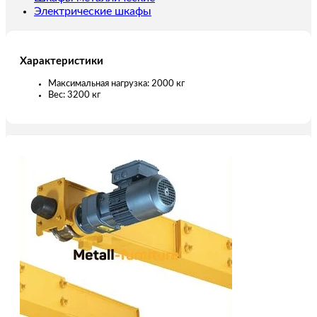
Электрические шкафы
Характеристики
Максимальная нагрузка: 2000 кг
Вес: 3200 кг