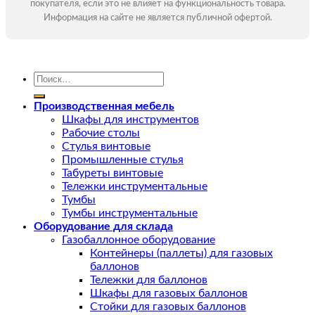
покупателя, если это не влияет на функциональность товара.
Информация на сайте не является публичной офертой.
Искать:
Производственная мебель
Шкафы для инструментов
Рабочие столы
Стулья винтовые
Промышленные стулья
Табуреты винтовые
Тележки инструментальные
Тумбы
Тумбы инструментальные
Оборудование для склада
Газобаллонное оборудование
Контейнеры (паллеты) для газовых
баллонов
Тележки для баллонов
Шкафы для газовых баллонов
Стойки для газовых баллонов