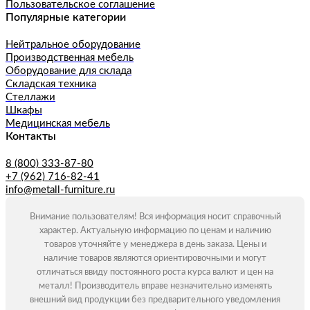
Пользовательское соглашение
Популярные категории
Нейтральное оборудование
Производственная мебель
Оборудование для склада
Складская техника
Стеллажи
Шкафы
Медицинская мебель
Контакты
8 (800) 333-87-80
+7 (962) 716-82-41
info@metall-furniture.ru
Внимание пользователям! Вся информация носит справочный
характер. Актуальную информацию по ценам и наличию
товаров уточняйте у менеджера в день заказа. Цены и
наличие товаров являются ориентировочными и могут
отличаться ввиду постоянного роста курса валют и цен на
металл! Производитель вправе незначительно изменять
внешний вид продукции без предварительного уведомления