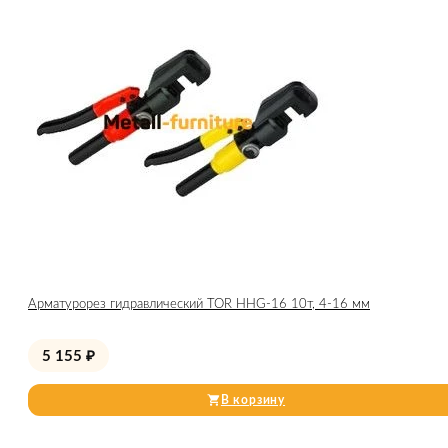
Арматурорез гидравлический TOR HHG-16 10т, 4-16 мм
5 155
₽
В корзину