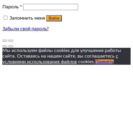
Пароль
*
Запомнить меня
Войти
Забыли свой пароль?
Мы используем файлы cookies для улучшения работы
сайта. Оставаясь на нашем сайте, вы соглашаетесь
с
условиями использования файлов
cookies.
Принять