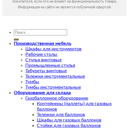
покупателя, если это не влияет на функциональность товара.
Информация на сайте не является публичной офертой.
Искать:
Производственная мебель
Шкафы для инструментов
Рабочие столы
Стулья винтовые
Промышленные стулья
Табуреты винтовые
Тележки инструментальные
Тумбы
Тумбы инструментальные
Оборудование для склада
Газобаллонное оборудование
Контейнеры (паллеты) для газовых
баллонов
Тележки для баллонов
Шкафы для газовых баллонов
Стойки для газовых баллонов