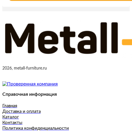
2026, metall-furniture.ru
Справочная информация
Главная
Доставка и оплата
Каталог
Контакты
Политика конфиденциальности