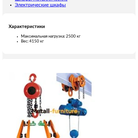
Электрические шкафы
Характеристики
Максимальная нагрузка: 2500 кг
Вес: 4150 кг