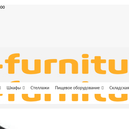
:00
Шкафы
Стеллажи
Пищевое оборудование
Складская