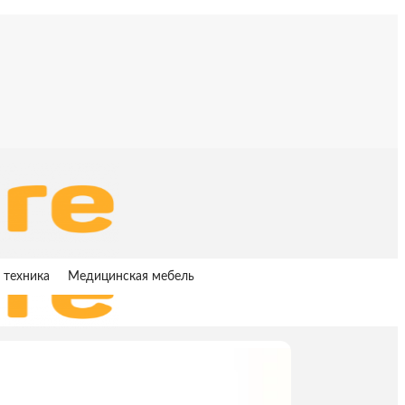
 техника
Медицинская мебель