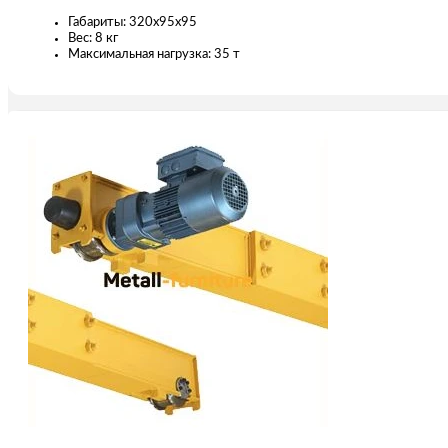
Габариты: 320х95х95
Вес: 8 кг
Максимальная нагрузка: 35 т