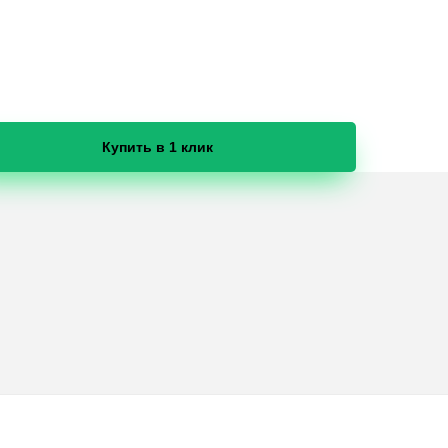
Купить в 1 клик