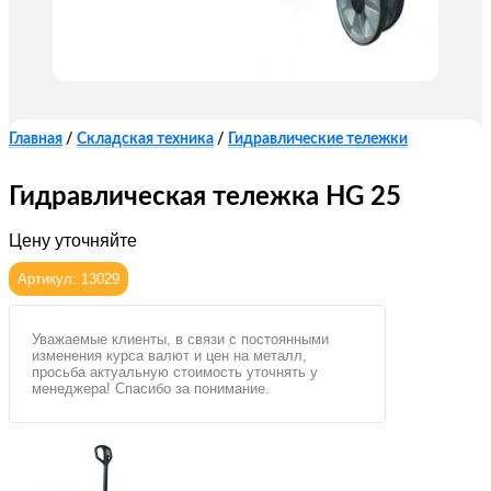
Главная
/
Складская техника
/
Гидравлические тележки
Гидравлическая тележка HG 25
Цену уточняйте
Артикул: 13029
Уважаемые клиенты, в связи с постоянными
изменения курса валют и цен на металл,
просьба актуальную стоимость уточнять у
менеджера! Спасибо за понимание.