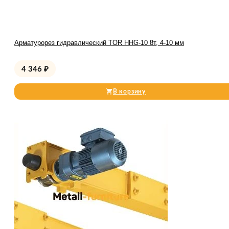
Арматурорез гидравлический TOR HHG-10 8т, 4-10 мм
4 346
₽
В корзину