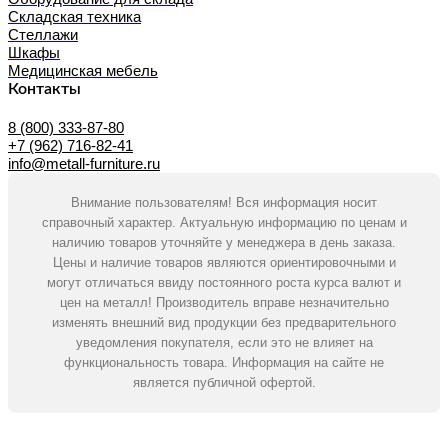
Складская техника
Стеллажи
Шкафы
Медицинская мебель
Контакты
8 (800) 333-87-80
+7 (962) 716-82-41
info@metall-furniture.ru
Внимание пользователям! Вся информация носит
справочный характер. Актуальную информацию по ценам и
наличию товаров уточняйте у менеджера в день заказа.
Цены и наличие товаров являются ориентировочными и
могут отличаться ввиду постоянного роста курса валют и
цен на металл! Производитель вправе незначительно
изменять внешний вид продукции без предварительного
уведомления покупателя, если это не влияет на
функциональность товара. Информация на сайте не
является публичной офертой.