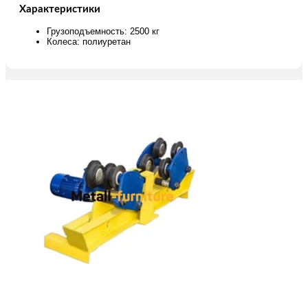
Характеристики
Грузоподъемность: 2500 кг
Колесa: полиуретан