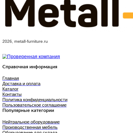
2026, metall-furniture.ru
Справочная информация
Главная
Доставка и оплата
Каталог
Контакты
Политика конфиденциальности
Пользовательское соглашение
Популярные категории
Нейтральное оборудование
Производственная мебель
Оборудование для склада