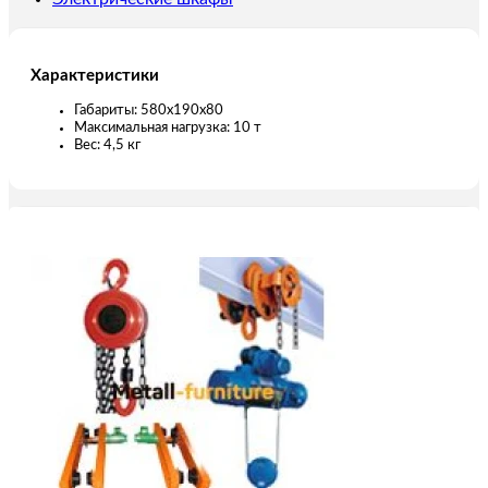
Характеристики
Габариты: 580х190х80
Максимальная нагрузка: 10 т
Вес: 4,5 кг