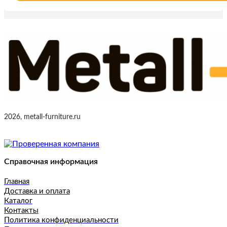
2026, metall-furniture.ru
Справочная информация
Главная
Доставка и оплата
Каталог
Контакты
Политика конфиденциальности