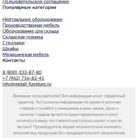
Пользовательское соглашение
Популярные категории
Нейтральное оборудование
Производственная мебель
Оборудование для склада
Складская техника
Стеллажи
Шкафы
Медицинская мебель
Контакты
8 (800) 333-87-80
+7 (962) 716-82-41
info@metall-furniture.ru
Внимание пользователям! Вся информация носит справочный
характер. Актуальную информацию по ценам и наличию
товаров уточняйте у менеджера в день заказа. Цены и
наличие товаров являются ориентировочными и могут
отличаться ввиду постоянного роста курса валют и цен на
металл! Производитель вправе незначительно изменять
внешний вид продукции без предварительного уведомления