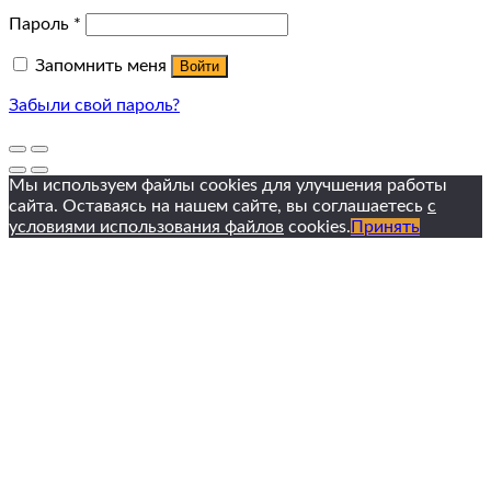
Пароль
*
Запомнить меня
Войти
Забыли свой пароль?
Мы используем файлы cookies для улучшения работы
сайта. Оставаясь на нашем сайте, вы соглашаетесь
с
условиями использования файлов
cookies.
Принять