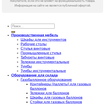
покупателя, если это не влияет на функциональность товара.
Информация на сайте не является публичной офертой.
Искать:
Производственная мебель
Шкафы для инструментов
Рабочие столы
Стулья винтовые
Промышленные стулья
Табуреты винтовые
Тележки инструментальные
Тумбы
Тумбы инструментальные
Оборудование для склада
Газобаллонное оборудование
Контейнеры (паллеты) для газовых
баллонов
Тележки для баллонов
Шкафы для газовых баллонов
Стойки для газовых баллонов