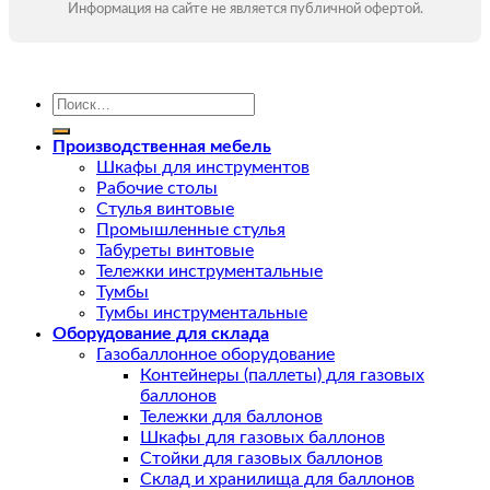
Информация на сайте не является публичной офертой.
Искать:
Производственная мебель
Шкафы для инструментов
Рабочие столы
Стулья винтовые
Промышленные стулья
Табуреты винтовые
Тележки инструментальные
Тумбы
Тумбы инструментальные
Оборудование для склада
Газобаллонное оборудование
Контейнеры (паллеты) для газовых
баллонов
Тележки для баллонов
Шкафы для газовых баллонов
Стойки для газовых баллонов
Склад и хранилища для баллонов