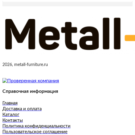
2026, metall-furniture.ru
Справочная информация
Главная
Доставка и оплата
Каталог
Контакты
Политика конфиденциальности
Пользовательское соглашение