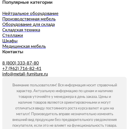
Популярные категории
Нейтральное оборудование
Производственная мебель
Оборудование для склада
Складская техника
Стеллажи
Шкафы
Медицинская мебель
Контакты
8 (800) 333-87-80
+7 (962) 716-82-41
info@metall-furniture.ru
Внимание пользователям! Вся информация носит справочный
характер. Актуальную информацию по ценам и наличию
товаров уточняйте у менеджера в день заказа. Цены и
наличие товаров являются ориентировочными и могут
отличаться ввиду постоянного роста курса валют и цен на
металл! Производитель вправе незначительно изменять
внешний вид продукции без предварительного уведомления
покупателя, если это не влияет на функциональность товара.