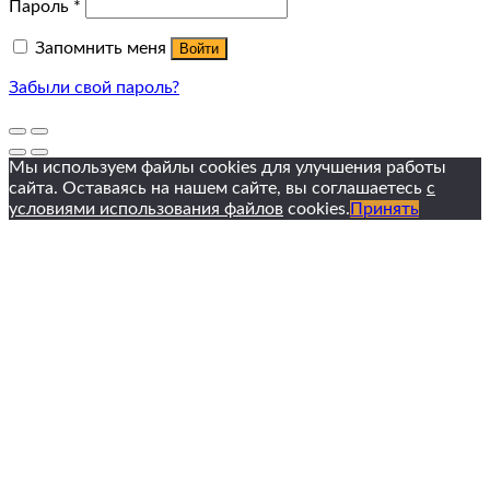
Пароль
*
Запомнить меня
Войти
Забыли свой пароль?
Мы используем файлы cookies для улучшения работы
сайта. Оставаясь на нашем сайте, вы соглашаетесь
с
условиями использования файлов
cookies.
Принять