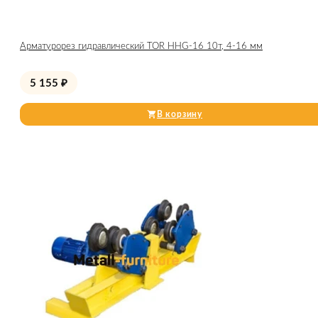
Арматурорез гидравлический TOR HHG-16 10т, 4-16 мм
5 155
₽
В корзину