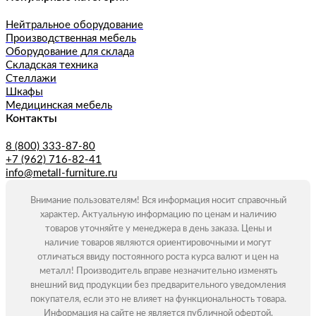
Нейтральное оборудование
Производственная мебель
Оборудование для склада
Складская техника
Стеллажи
Шкафы
Медицинская мебель
Контакты
8 (800) 333-87-80
+7 (962) 716-82-41
info@metall-furniture.ru
Внимание пользователям! Вся информация носит справочный
характер. Актуальную информацию по ценам и наличию
товаров уточняйте у менеджера в день заказа. Цены и
наличие товаров являются ориентировочными и могут
отличаться ввиду постоянного роста курса валют и цен на
металл! Производитель вправе незначительно изменять
внешний вид продукции без предварительного уведомления
покупателя, если это не влияет на функциональность товара.
Информация на сайте не является публичной офертой.