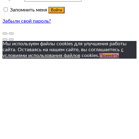
Запомнить меня
Войти
Забыли свой пароль?
Мы используем файлы cookies для улучшения работы
сайта. Оставаясь на нашем сайте, вы соглашаетесь
с
условиями использования файлов
cookies.
Принять