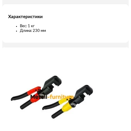
Характеристики
Вес: 1 кг
Длина: 230 мм