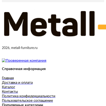
2026, metall-furniture.ru
Справочная информация
Главная
Доставка и оплата
Каталог
Контакты
Политика конфиденциальности
Пользовательское соглашение
Популярные категории