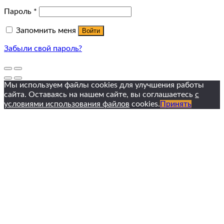
Пароль
*
Запомнить меня
Войти
Забыли свой пароль?
Мы используем файлы cookies для улучшения работы
сайта. Оставаясь на нашем сайте, вы соглашаетесь
с
условиями использования файлов
cookies.
Принять