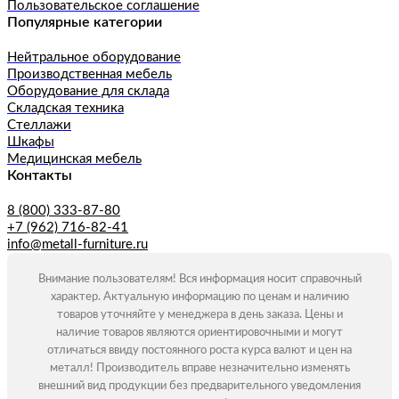
Пользовательское соглашение
Популярные категории
Нейтральное оборудование
Производственная мебель
Оборудование для склада
Складская техника
Стеллажи
Шкафы
Медицинская мебель
Контакты
8 (800) 333-87-80
+7 (962) 716-82-41
info@metall-furniture.ru
Внимание пользователям! Вся информация носит справочный
характер. Актуальную информацию по ценам и наличию
товаров уточняйте у менеджера в день заказа. Цены и
наличие товаров являются ориентировочными и могут
отличаться ввиду постоянного роста курса валют и цен на
металл! Производитель вправе незначительно изменять
внешний вид продукции без предварительного уведомления