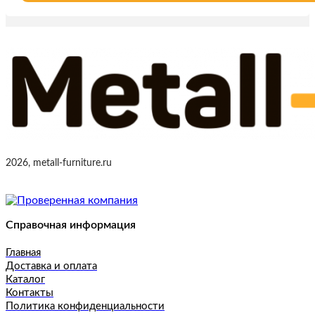
2026, metall-furniture.ru
Справочная информация
Главная
Доставка и оплата
Каталог
Контакты
Политика конфиденциальности