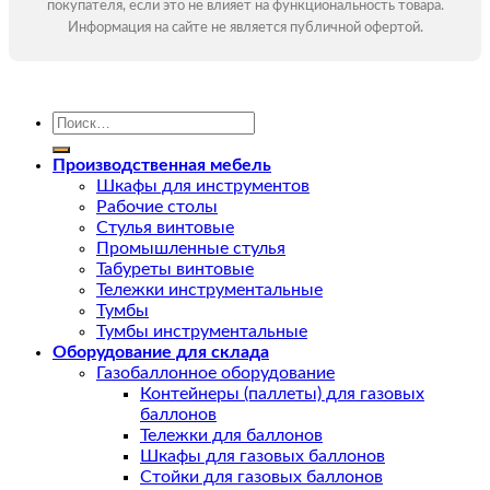
покупателя, если это не влияет на функциональность товара.
Информация на сайте не является публичной офертой.
Искать:
Производственная мебель
Шкафы для инструментов
Рабочие столы
Стулья винтовые
Промышленные стулья
Табуреты винтовые
Тележки инструментальные
Тумбы
Тумбы инструментальные
Оборудование для склада
Газобаллонное оборудование
Контейнеры (паллеты) для газовых
баллонов
Тележки для баллонов
Шкафы для газовых баллонов
Стойки для газовых баллонов