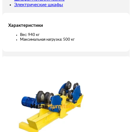
Электрические шкафы
Характеристики
Вес: 940 кг
Максимальная нагрузка: 500 кг