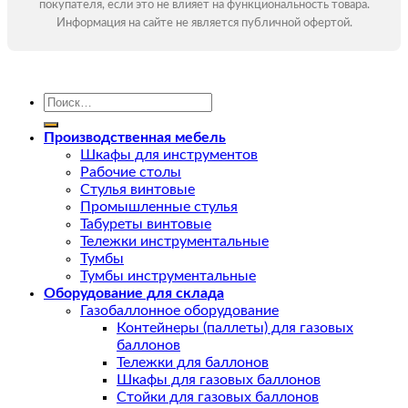
покупателя, если это не влияет на функциональность товара.
Информация на сайте не является публичной офертой.
Искать:
Производственная мебель
Шкафы для инструментов
Рабочие столы
Стулья винтовые
Промышленные стулья
Табуреты винтовые
Тележки инструментальные
Тумбы
Тумбы инструментальные
Оборудование для склада
Газобаллонное оборудование
Контейнеры (паллеты) для газовых
баллонов
Тележки для баллонов
Шкафы для газовых баллонов
Стойки для газовых баллонов