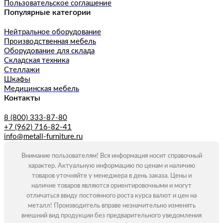
Пользовательское соглашение
Популярные категории
Нейтральное оборудование
Производственная мебель
Оборудование для склада
Складская техника
Стеллажи
Шкафы
Медицинская мебель
Контакты
8 (800) 333-87-80
+7 (962) 716-82-41
info@metall-furniture.ru
Внимание пользователям! Вся информация носит справочный
характер. Актуальную информацию по ценам и наличию
товаров уточняйте у менеджера в день заказа. Цены и
наличие товаров являются ориентировочными и могут
отличаться ввиду постоянного роста курса валют и цен на
металл! Производитель вправе незначительно изменять
внешний вид продукции без предварительного уведомления