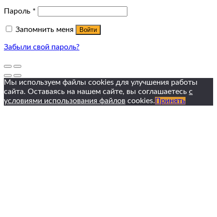
Пароль
*
Запомнить меня
Войти
Забыли свой пароль?
Мы используем файлы cookies для улучшения работы
сайта. Оставаясь на нашем сайте, вы соглашаетесь
с
условиями использования файлов
cookies.
Принять