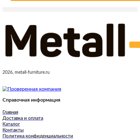
2026, metall-furniture.ru
Справочная информация
Главная
Доставка и оплата
Каталог
Контакты
Политика конфиденциальности