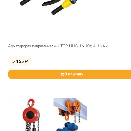
Арматурорез гидравлический TOR HHG-16 10т, 4-16 мм
5 155
₽
В корзину