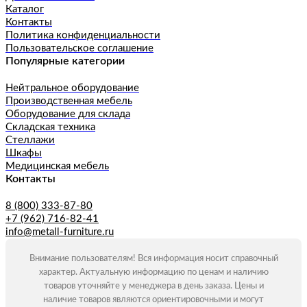
Каталог
Контакты
Политика конфиденциальности
Пользовательское соглашение
Популярные категории
Нейтральное оборудование
Производственная мебель
Оборудование для склада
Складская техника
Стеллажи
Шкафы
Медицинская мебель
Контакты
8 (800) 333-87-80
+7 (962) 716-82-41
info@metall-furniture.ru
Внимание пользователям! Вся информация носит справочный
характер. Актуальную информацию по ценам и наличию
товаров уточняйте у менеджера в день заказа. Цены и
наличие товаров являются ориентировочными и могут