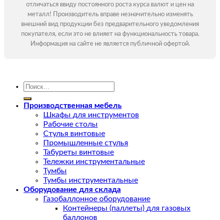
отличаться ввиду постоянного роста курса валют и цен на
металл! Производитель вправе незначительно изменять
внешний вид продукции без предварительного уведомления
покупателя, если это не влияет на функциональность товара.
Информация на сайте не является публичной офертой.
Искать:
Производственная мебель
Шкафы для инструментов
Рабочие столы
Стулья винтовые
Промышленные стулья
Табуреты винтовые
Тележки инструментальные
Тумбы
Тумбы инструментальные
Оборудование для склада
Газобаллонное оборудование
Контейнеры (паллеты) для газовых
баллонов