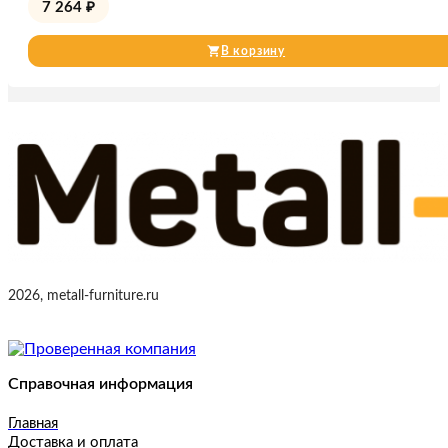
7 264
₽
В корзину
2026, metall-furniture.ru
Справочная информация
Главная
Доставка и оплата