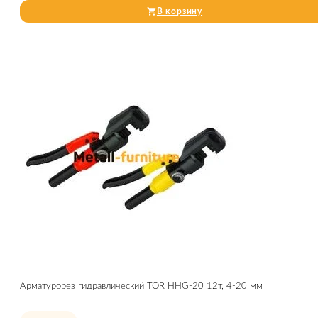
В корзину
Арматурорез гидравлический TOR HHG-20 12т, 4-20 мм