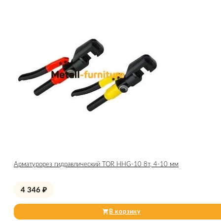
Арматурорез гидравлический TOR HHG-10 8т, 4-10 мм
4 346
₽
В корзину