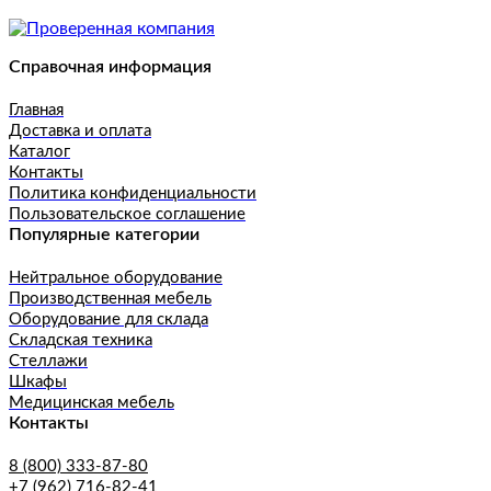
Справочная информация
Главная
Доставка и оплата
Каталог
Контакты
Политика конфиденциальности
Пользовательское соглашение
Популярные категории
Нейтральное оборудование
Производственная мебель
Оборудование для склада
Складская техника
Стеллажи
Шкафы
Медицинская мебель
Контакты
8 (800) 333-87-80
+7 (962) 716-82-41