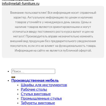
info@metall-furniture.ru
Внимание пользователям! Вся информация носит справочный
характер. Актуальную информацию по ценам и наличию
товаров уточняйте у менеджера в день заказа. Цены и
наличие товаров являются ориентировочными и могут
отличаться ввиду постоянного роста курса валют и цен на
металл! Производитель вправе незначительно изменять
внешний вид продукции без предварительного уведомления
покупателя, если это не влияет на функциональность товара.
Информация на сайте не является публичной офертой.
Искать:
Производственная мебель
Шкафы для инструментов
Рабочие столы
Стулья винтовые
Промышленные стулья
Табуреты винтовые