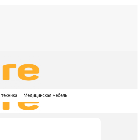
 техника
Медицинская мебель