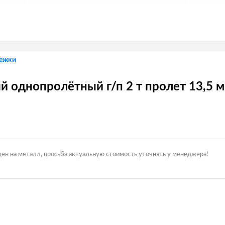
лежки
 однопролётный г/п 2 т пролет 13,5 м
цен на металл, просьба актуальную стоимость уточнять у менеджера!