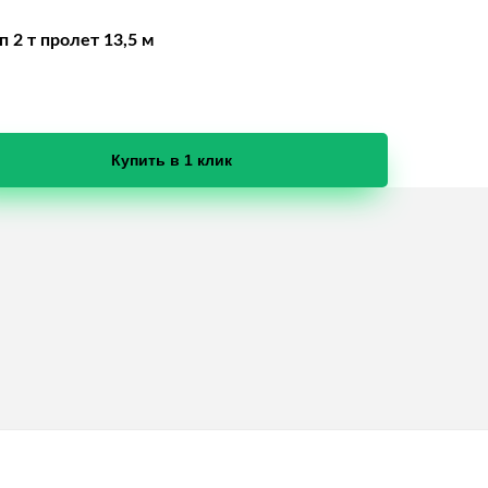
2 т пролет 13,5 м
Купить в 1 клик