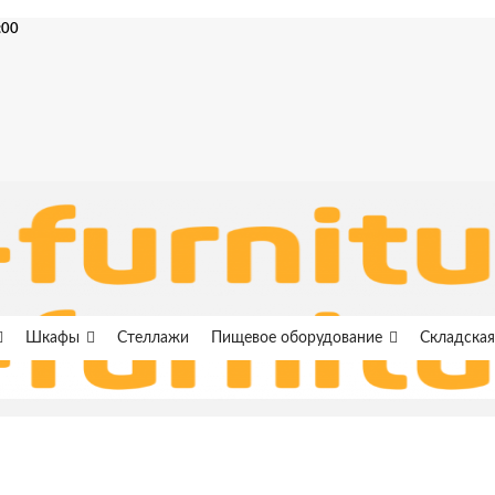
:00
Шкафы
Стеллажи
Пищевое оборудование
Складская