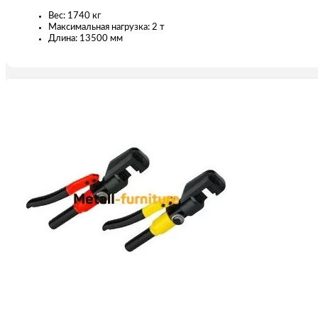
Вес: 1740 кг
Максимальная нагрузка: 2 т
Длина: 13500 мм