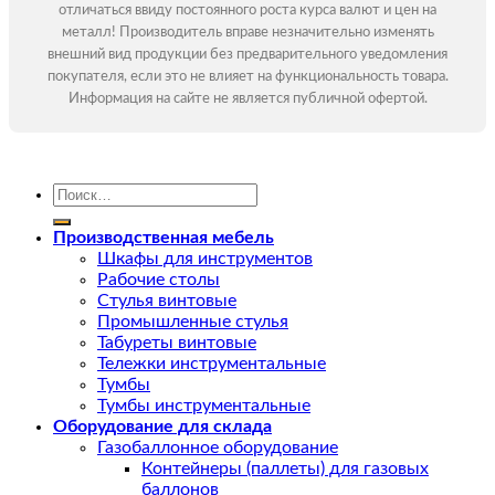
отличаться ввиду постоянного роста курса валют и цен на
металл! Производитель вправе незначительно изменять
внешний вид продукции без предварительного уведомления
покупателя, если это не влияет на функциональность товара.
Информация на сайте не является публичной офертой.
Искать:
Производственная мебель
Шкафы для инструментов
Рабочие столы
Стулья винтовые
Промышленные стулья
Табуреты винтовые
Тележки инструментальные
Тумбы
Тумбы инструментальные
Оборудование для склада
Газобаллонное оборудование
Контейнеры (паллеты) для газовых
баллонов