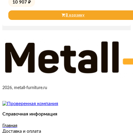
10 907
₽
В корзину
2026, metall-furniture.ru
Справочная информация
Главная
Доставка и оплата