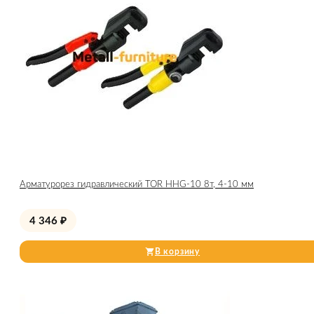
Арматурорез гидравлический TOR HHG-10 8т, 4-10 мм
4 346
₽
В корзину