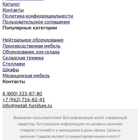
Каталог
Контакты
Политика конфиденциальности
Пользовательское соглашение
Популярные категории
Нейтральное оборудование
Производственная мебель
Оборудование для склада
Складская техника
Стеллажи
Шкафы
Медицинская мебель
Контакты
8 (800) 333-87-80
+7 (962) 716-82-41
info@metall-furniture.ru
Внимание пользователям! Вся информация носит справочный
характер. Актуальную информацию по ценам и наличию
товаров уточняйте у менеджера в день заказа. Цены и
наличие товаров являются ориентировочными и могут