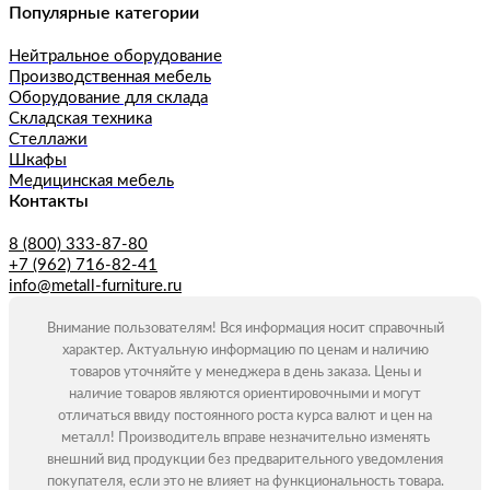
Популярные категории
Нейтральное оборудование
Производственная мебель
Оборудование для склада
Складская техника
Стеллажи
Шкафы
Медицинская мебель
Контакты
8 (800) 333-87-80
+7 (962) 716-82-41
info@metall-furniture.ru
Внимание пользователям! Вся информация носит справочный
характер. Актуальную информацию по ценам и наличию
товаров уточняйте у менеджера в день заказа. Цены и
наличие товаров являются ориентировочными и могут
отличаться ввиду постоянного роста курса валют и цен на
металл! Производитель вправе незначительно изменять
внешний вид продукции без предварительного уведомления
покупателя, если это не влияет на функциональность товара.