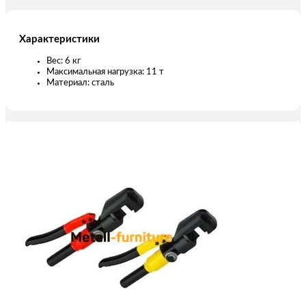
Характеристики
Вес: 6 кг
Максимальная нагрузка: 11 т
Материал: сталь