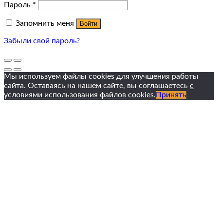
Пароль
*
Запомнить меня
Войти
Забыли свой пароль?
Мы используем файлы cookies для улучшения работы
сайта. Оставаясь на нашем сайте, вы соглашаетесь
с
условиями использования файлов
cookies.
Принять