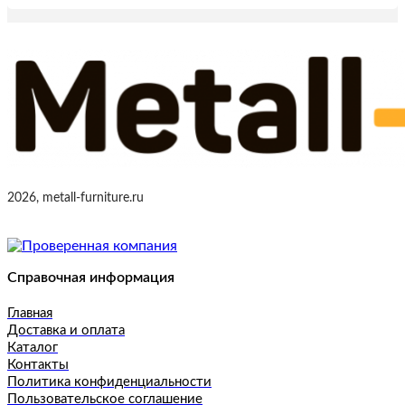
2026, metall-furniture.ru
Справочная информация
Главная
Доставка и оплата
Каталог
Контакты
Политика конфиденциальности
Пользовательское соглашение