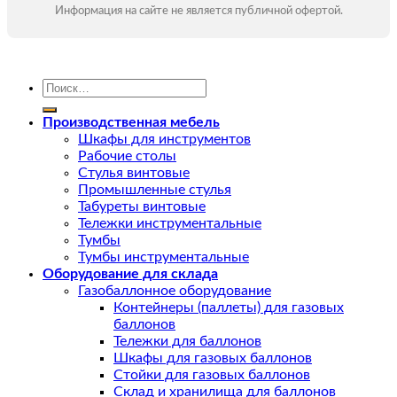
Информация на сайте не является публичной офертой.
Искать:
Производственная мебель
Шкафы для инструментов
Рабочие столы
Стулья винтовые
Промышленные стулья
Табуреты винтовые
Тележки инструментальные
Тумбы
Тумбы инструментальные
Оборудование для склада
Газобаллонное оборудование
Контейнеры (паллеты) для газовых
баллонов
Тележки для баллонов
Шкафы для газовых баллонов
Стойки для газовых баллонов
Склад и хранилища для баллонов