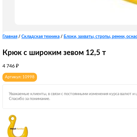
Главная
/
Складская техника
/
Блоки, захваты, стропы, ремни, оснас
Крюк с широким зевом 12,5 т
4 746
₽
Артикул: 10998
Уважаемые клиенты, в связи с постоянными изменения курса валют и 
Спасибо за понимание.