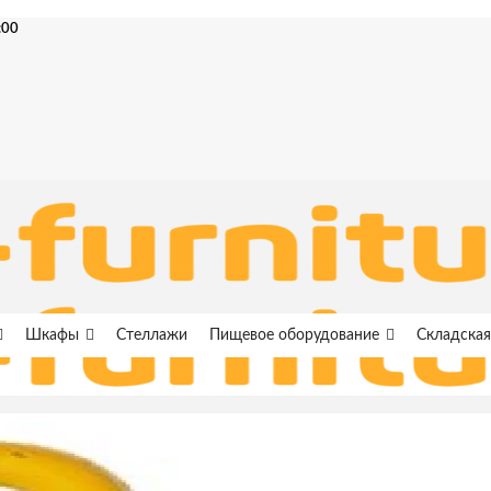
:00
Шкафы
Стеллажи
Пищевое оборудование
Складская