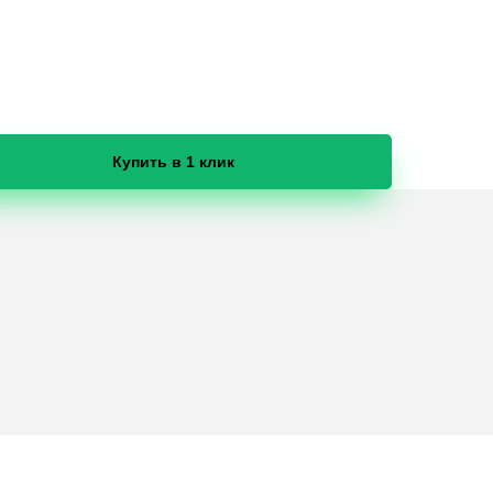
Купить в 1 клик