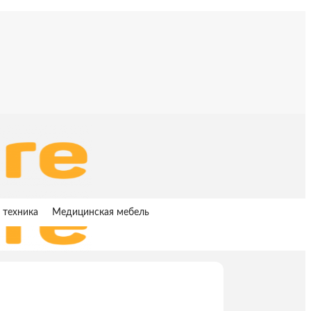
 техника
Медицинская мебель