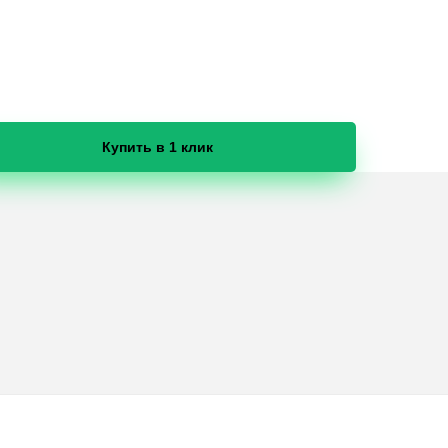
Купить в 1 клик