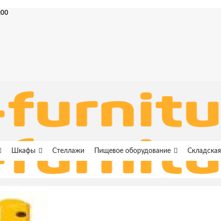
:00
Шкафы
Стеллажи
Пищевое оборудование
Складская