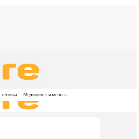
 техника
Медицинская мебель