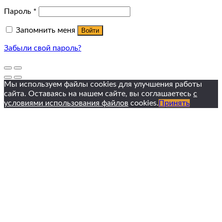
Пароль
*
Запомнить меня
Войти
Забыли свой пароль?
Мы используем файлы cookies для улучшения работы
сайта. Оставаясь на нашем сайте, вы соглашаетесь
с
условиями использования файлов
cookies.
Принять