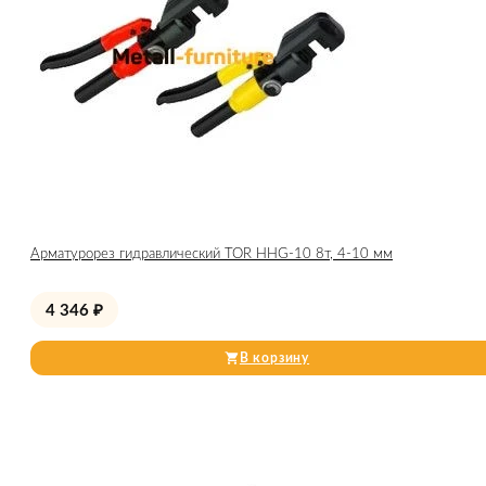
Арматурорез гидравлический TOR HHG-10 8т, 4-10 мм
4 346
₽
В корзину