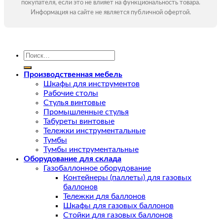
покупателя, если это не влияет на функциональность товара.
Информация на сайте не является публичной офертой.
Искать:
Производственная мебель
Шкафы для инструментов
Рабочие столы
Стулья винтовые
Промышленные стулья
Табуреты винтовые
Тележки инструментальные
Тумбы
Тумбы инструментальные
Оборудование для склада
Газобаллонное оборудование
Контейнеры (паллеты) для газовых
баллонов
Тележки для баллонов
Шкафы для газовых баллонов
Стойки для газовых баллонов