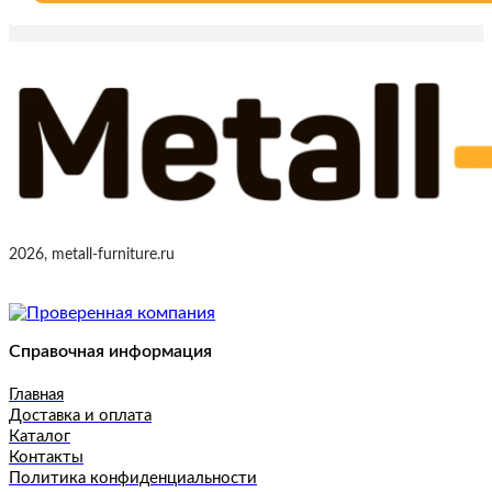
2026, metall-furniture.ru
Справочная информация
Главная
Доставка и оплата
Каталог
Контакты
Политика конфиденциальности