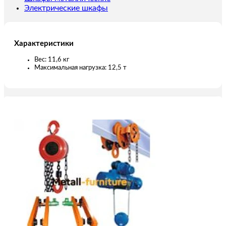
Электрические шкафы
Характеристики
Вес: 11,6 кг
Максимальная нагрузка: 12,5 т