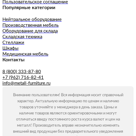
Пользовательское соглашение
Популярные категории
Нейтральное оборудование
Производственная мебель
Оборудование для склада
Складская техника
Стеллажи
Шкафы
Медицинская мебель
Контакты
8 (800) 333-87-80
+7 (962) 716-82-41
info@metall-furniture.ru
Внимание пользователям! Вся информация носит справочный
характер. Актуальную информацию по ценам и наличию
товаров уточняйте у менеджера в день заказа. Цены и
наличие товаров являются ориентировочными и могут
отличаться ввиду постоянного роста курса валют и цен на
металл! Производитель вправе незначительно изменять
внешний вид продукции без предварительного уведомления