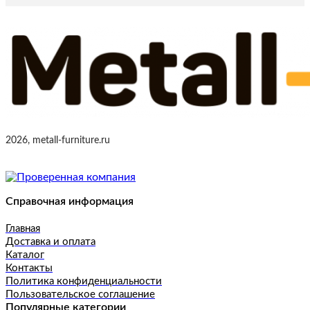
2026, metall-furniture.ru
Справочная информация
Главная
Доставка и оплата
Каталог
Контакты
Политика конфиденциальности
Пользовательское соглашение
Популярные категории