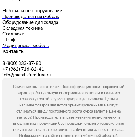
Нейтральное оборудование
Производственная мебель
Оборудование для склада
Складская техника
Стеллажи
Шкафы
Медицинская мебель
Контакты
8 (800) 333-87-80
+7 (962) 716-82-41
info@metall-furniture.ru
Внимание пользователям! Вся информация носит справочный
характер. Актуальную информацию по ценам и наличию
товаров уточняйте у менеджера в день заказа. Цены и
наличие товаров являются ориентировочными и могут
отличаться ввиду постоянного роста курса валют и цен на
металл! Производитель вправе незначительно изменять
внешний вид продукции без предварительного уведомления
покупателя, если это не влияет на функциональность товара.
Информация на сайте не является публичной офертой.