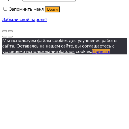
Запомнить меня
Войти
Забыли свой пароль?
Мы используем файлы cookies для улучшения работы
сайта. Оставаясь на нашем сайте, вы соглашаетесь
с
условиями использования файлов
cookies.
Принять