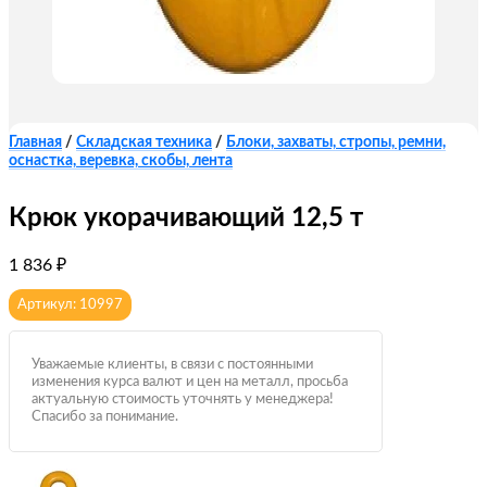
Главная
/
Складская техника
/
Блоки, захваты, стропы, ремни,
оснастка, веревка, скобы, лента
Крюк укорачивающий 12,5 т
1 836
₽
Артикул: 10997
Уважаемые клиенты, в связи с постоянными
изменения курса валют и цен на металл, просьба
актуальную стоимость уточнять у менеджера!
Спасибо за понимание.