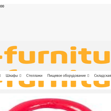
:00
Шкафы
Стеллажи
Пищевое оборудование
Складская