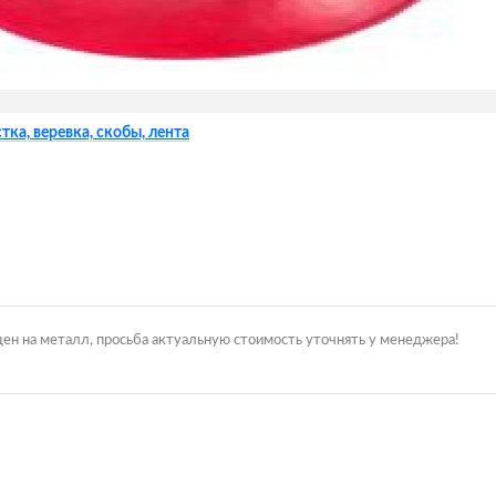
тка, веревка, скобы, лента
цен на металл, просьба актуальную стоимость уточнять у менеджера!