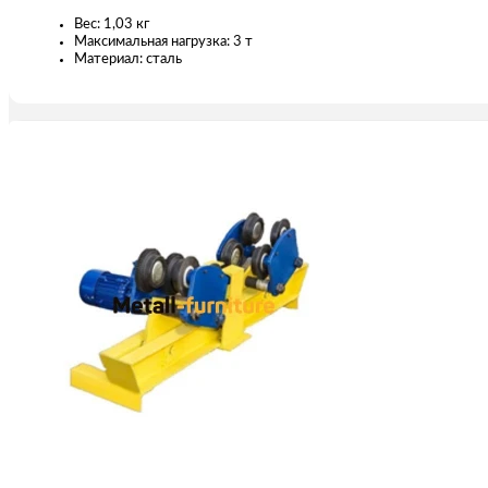
Вес: 1,03 кг
Максимальная нагрузка: 3 т
Материал: сталь