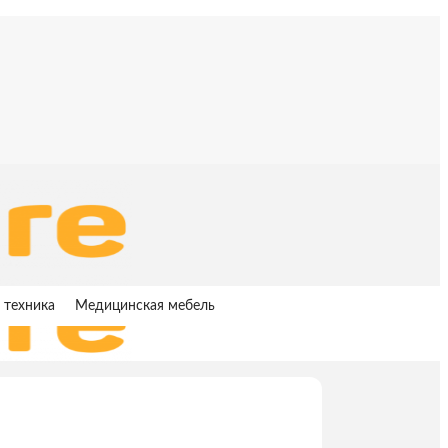
 техника
Медицинская мебель