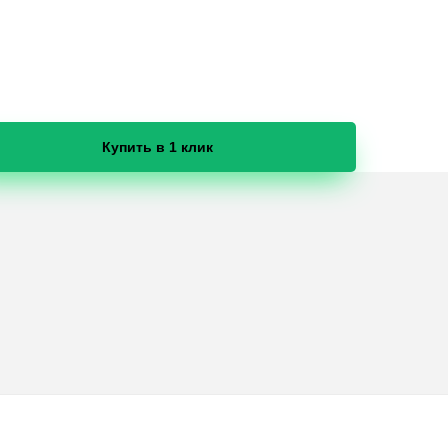
Купить в 1 клик