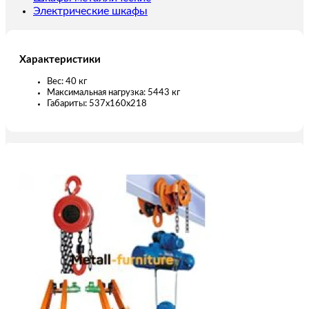
Электрические шкафы
Характеристики
Вес: 40 кг
Максимальная нагрузка: 5443 кг
Габариты: 537х160х218