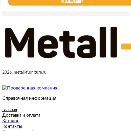
В корзину
2026, metall-furniture.ru
Справочная информация
Главная
Доставка и оплата
Каталог
Контакты