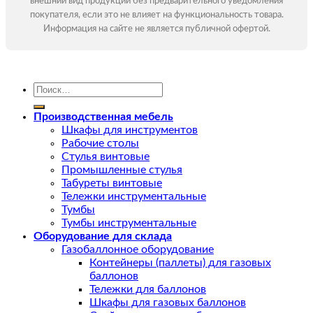
внешний вид продукции без предварительного уведомления
покупателя, если это не влияет на функциональность товара.
Информация на сайте не является публичной офертой.
Искать:
Производственная мебель
Шкафы для инструментов
Рабочие столы
Стулья винтовые
Промышленные стулья
Табуреты винтовые
Тележки инструментальные
Тумбы
Тумбы инструментальные
Оборудование для склада
Газобаллонное оборудование
Контейнеры (паллеты) для газовых
баллонов
Тележки для баллонов
Шкафы для газовых баллонов