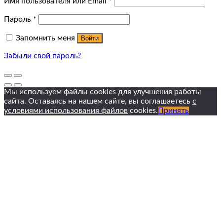
Имя пользователя или Email
*
Пароль
*
Запомнить меня
Войти
Забыли свой пароль?
Мы используем файлы cookies для улучшения работы
сайта. Оставаясь на нашем сайте, вы соглашаетесь
с
условиями использования файлов
cookies.
Принять