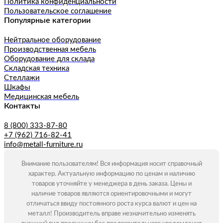
Политика конфиденциальности
Пользовательское соглашение
Популярные категории
Нейтральное оборудование
Производственная мебель
Оборудование для склада
Складская техника
Стеллажи
Шкафы
Медицинская мебель
Контакты
8 (800) 333-87-80
+7 (962) 716-82-41
info@metall-furniture.ru
Внимание пользователям! Вся информация носит справочный
характер. Актуальную информацию по ценам и наличию
товаров уточняйте у менеджера в день заказа. Цены и
наличие товаров являются ориентировочными и могут
отличаться ввиду постоянного роста курса валют и цен на
металл! Производитель вправе незначительно изменять