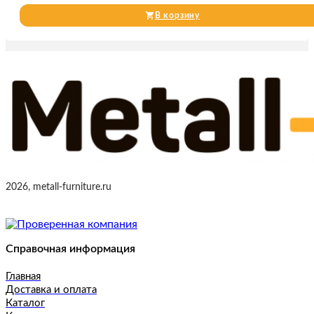
В корзину
2026, metall-furniture.ru
Справочная информация
Главная
Доставка и оплата
Каталог