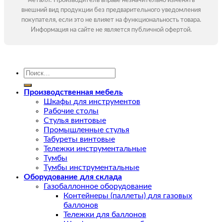
металл! Производитель вправе незначительно изменять
внешний вид продукции без предварительного уведомления
покупателя, если это не влияет на функциональность товара.
Информация на сайте не является публичной офертой.
Искать:
Производственная мебель
Шкафы для инструментов
Рабочие столы
Стулья винтовые
Промышленные стулья
Табуреты винтовые
Тележки инструментальные
Тумбы
Тумбы инструментальные
Оборудование для склада
Газобаллонное оборудование
Контейнеры (паллеты) для газовых
баллонов
Тележки для баллонов