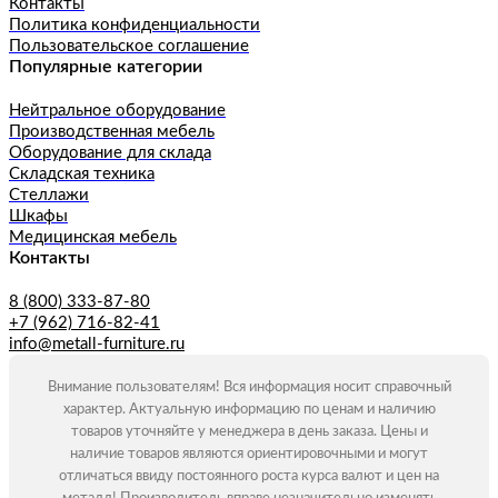
Контакты
Политика конфиденциальности
Пользовательское соглашение
Популярные категории
Нейтральное оборудование
Производственная мебель
Оборудование для склада
Складская техника
Стеллажи
Шкафы
Медицинская мебель
Контакты
8 (800) 333-87-80
+7 (962) 716-82-41
info@metall-furniture.ru
Внимание пользователям! Вся информация носит справочный
характер. Актуальную информацию по ценам и наличию
товаров уточняйте у менеджера в день заказа. Цены и
наличие товаров являются ориентировочными и могут
отличаться ввиду постоянного роста курса валют и цен на