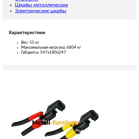
Шкафы металлические
Электрические шкафы
Характеристики
Вес: 55 кг
Максимальная нагрузка: 6804 кг
Габариты: 547х180х247