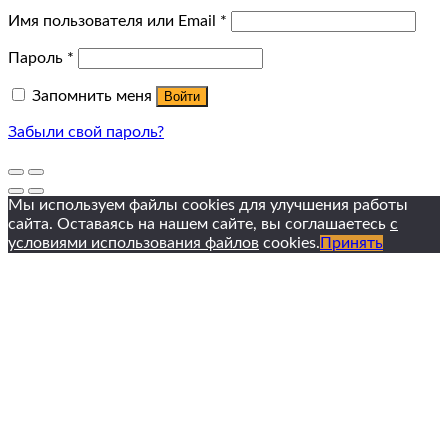
Имя пользователя или Email
*
Пароль
*
Запомнить меня
Войти
Забыли свой пароль?
Мы используем файлы cookies для улучшения работы
сайта. Оставаясь на нашем сайте, вы соглашаетесь
с
условиями использования файлов
cookies.
Принять