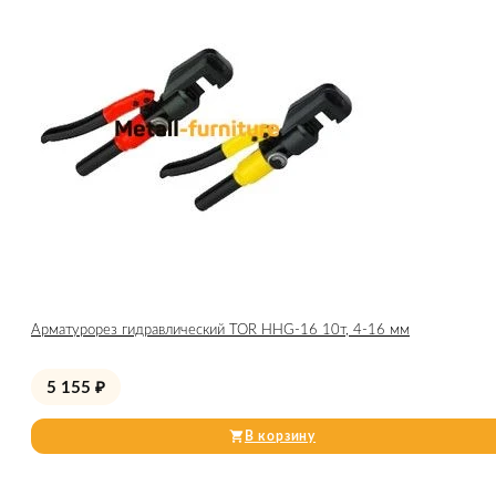
Арматурорез гидравлический TOR HHG-16 10т, 4-16 мм
5 155
₽
В корзину