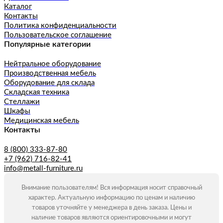
Каталог
Контакты
Политика конфиденциальности
Пользовательское соглашение
Популярные категории
Нейтральное оборудование
Производственная мебель
Оборудование для склада
Складская техника
Стеллажи
Шкафы
Медицинская мебель
Контакты
8 (800) 333-87-80
+7 (962) 716-82-41
info@metall-furniture.ru
Внимание пользователям! Вся информация носит справочный
характер. Актуальную информацию по ценам и наличию
товаров уточняйте у менеджера в день заказа. Цены и
наличие товаров являются ориентировочными и могут