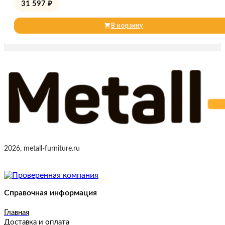
31 597
₽
В корзину
2026, metall-furniture.ru
Справочная информация
Главная
Доставка и оплата