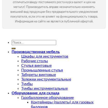
отличаться ввиду постоянного роста курса валют и цен на
металл! Производитель вправе незначительно изменять
внешний вид продукции без предварительного уведомления
покупателя, если это не влияет на функциональность товара.
Информация на сайте не является публичной офертой.
Искать:
Производственная мебель
Шкафы для инструментов
Рабочие столы
Стулья винтовые
Промышленные стулья
Табуреты винтовые
Тележки инструментальные
Тумбы
Тумбы инструментальные
Оборудование для склада
Газобаллонное оборудование
Контейнеры (паллеты) для газовых
баллонов