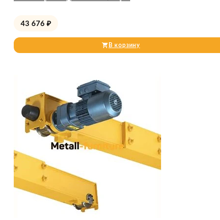
43 676
₽
В корзину