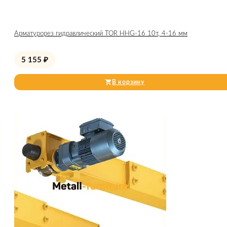
Арматурорез гидравлический TOR HHG-16 10т, 4-16 мм
5 155
₽
В корзину