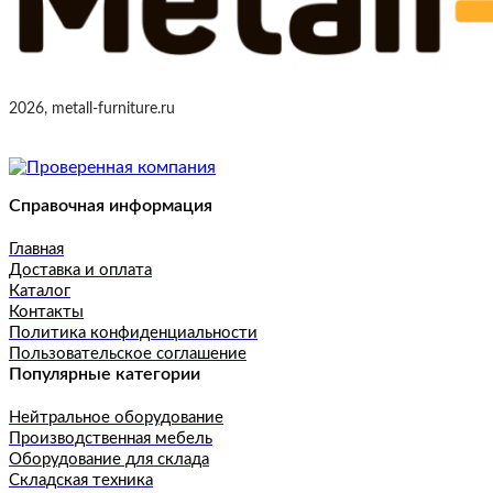
2026, metall-furniture.ru
Справочная информация
Главная
Доставка и оплата
Каталог
Контакты
Политика конфиденциальности
Пользовательское соглашение
Популярные категории
Нейтральное оборудование
Производственная мебель
Оборудование для склада
Складская техника