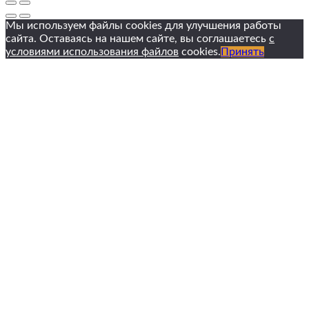
Мы используем файлы cookies для улучшения работы
сайта. Оставаясь на нашем сайте, вы соглашаетесь
с
условиями использования файлов
cookies.
Принять