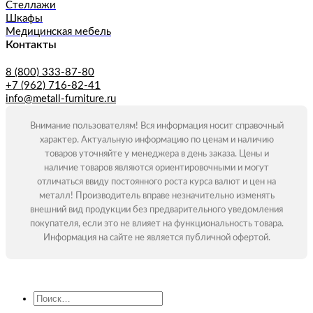
Стеллажи
Шкафы
Медицинская мебель
Контакты
8 (800) 333-87-80
+7 (962) 716-82-41
info@metall-furniture.ru
Внимание пользователям! Вся информация носит справочный
характер. Актуальную информацию по ценам и наличию
товаров уточняйте у менеджера в день заказа. Цены и
наличие товаров являются ориентировочными и могут
отличаться ввиду постоянного роста курса валют и цен на
металл! Производитель вправе незначительно изменять
внешний вид продукции без предварительного уведомления
покупателя, если это не влияет на функциональность товара.
Информация на сайте не является публичной офертой.
Искать: