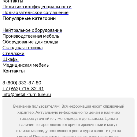
Контакты
Политика конфиденциальности
Пользовательское соглашение
Популярные категории
Нейтральное оборудование
Производственная мебель
Оборудование для склада
Складская техника
Стеллажи
Шкафы
Медицинская мебель
Контакты
8 (800) 333-87-80
+7 (962) 716-82-41
info@metall-furniture.ru
Внимание пользователям! Вся информация носит справочный
характер. Актуальную информацию по ценам и наличию
товаров уточняйте у менеджера в день заказа. Цены и
наличие товаров являются ориентировочными и могут
отличаться ввиду постоянного роста курса валют и цен на