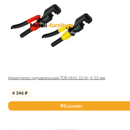
Арматурорез гидравлический TOR HHG-10 8т, 4-10 мм
4 346
₽
В корзину