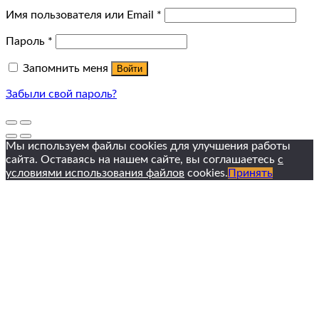
Имя пользователя или Email
*
Пароль
*
Запомнить меня
Войти
Забыли свой пароль?
Мы используем файлы cookies для улучшения работы
сайта. Оставаясь на нашем сайте, вы соглашаетесь
с
условиями использования файлов
cookies.
Принять