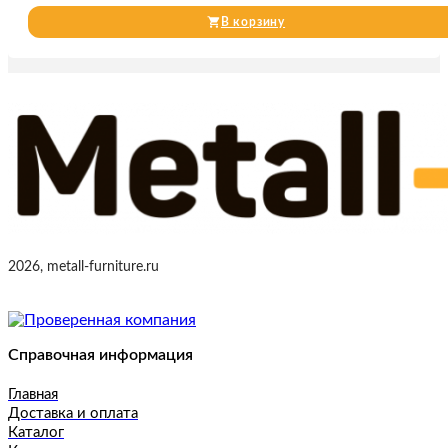
В корзину
2026, metall-furniture.ru
Справочная информация
Главная
Доставка и оплата
Каталог