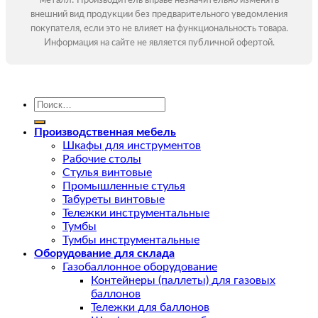
металл! Производитель вправе незначительно изменять
внешний вид продукции без предварительного уведомления
покупателя, если это не влияет на функциональность товара.
Информация на сайте не является публичной офертой.
Искать:
Производственная мебель
Шкафы для инструментов
Рабочие столы
Стулья винтовые
Промышленные стулья
Табуреты винтовые
Тележки инструментальные
Тумбы
Тумбы инструментальные
Оборудование для склада
Газобаллонное оборудование
Контейнеры (паллеты) для газовых
баллонов
Тележки для баллонов