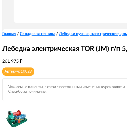
Главная
/
Складская техника
/
Лебедки ручные, электрические, до
Лебедка электрическая TOR (JM) г/п 5,
261 975
₽
Артикул: 10029
Уважаемые клиенты, в связи с постоянными изменения курса валют и 
Спасибо за понимание.