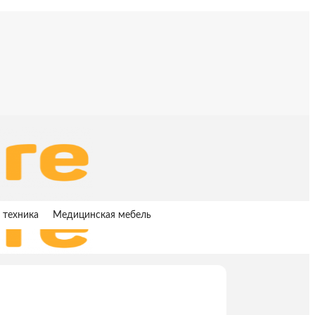
 техника
Медицинская мебель