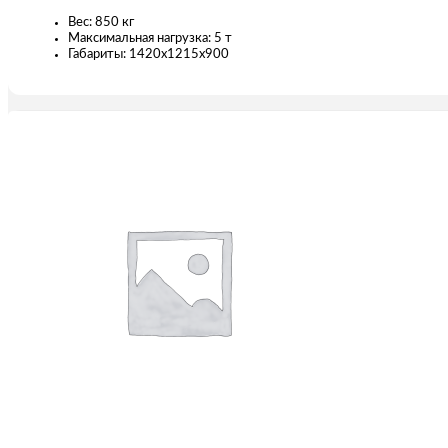
Вес: 850 кг
Максимальная нагрузка: 5 т
Габариты: 1420х1215х900