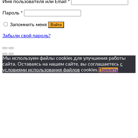
Имя пользователя или Email
*
Пароль
*
Запомнить меня
Войти
Забыли свой пароль?
Мы используем файлы cookies для улучшения работы
сайта. Оставаясь на нашем сайте, вы соглашаетесь
с
условиями использования файлов
cookies.
Принять