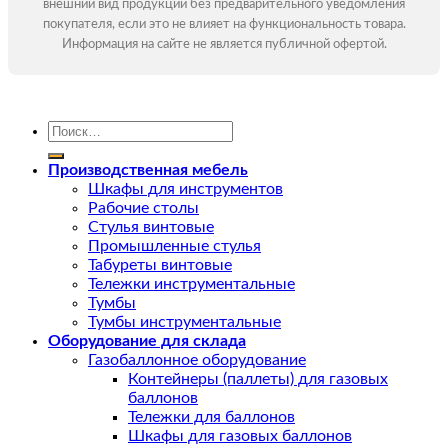
внешний вид продукции без предварительного уведомления
покупателя, если это не влияет на функциональность товара.
Информация на сайте не является публичной офертой.
Искать:
Производственная мебель
Шкафы для инструментов
Рабочие столы
Стулья винтовые
Промышленные стулья
Табуреты винтовые
Тележки инструментальные
Тумбы
Тумбы инструментальные
Оборудование для склада
Газобаллонное оборудование
Контейнеры (паллеты) для газовых
баллонов
Тележки для баллонов
Шкафы для газовых баллонов