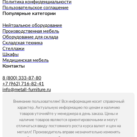
Политика конфиденциальности
Пользовательское соглашение
Популярные категории
Нейтральное оборудование
Производственная мебель
Оборудование для склада
Складская техника
Стеллажи
Шкафы
Медицинская мебель
Контакты
8 (800) 333-87-80
+7 (962) 716-82-41
info@metall-furniture.ru
Внимание пользователям! Вся информация носит справочный
характер. Актуальную информацию по ценам и наличию
товаров уточняйте у менеджера в день заказа. Цены и
наличие товаров являются ориентировочными и могут
отличаться ввиду постоянного роста курса валют и цен на
металл! Производитель вправе незначительно изменять