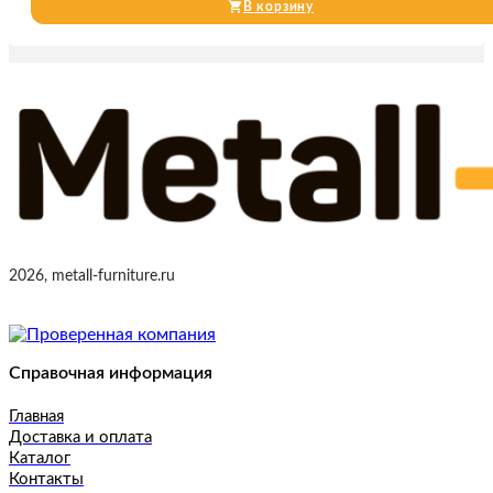
В корзину
2026, metall-furniture.ru
Справочная информация
Главная
Доставка и оплата
Каталог
Контакты