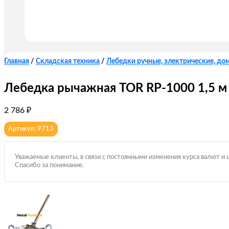
Главная
/
Складская техника
/
Лебедки ручные, электрические, до
Лебедка рычажная TOR RP-1000 1,5 м
2 786
₽
Артикул: 9713
Уважаемые клиенты, в связи с постоянными изменения курса валют и 
Спасибо за понимание.