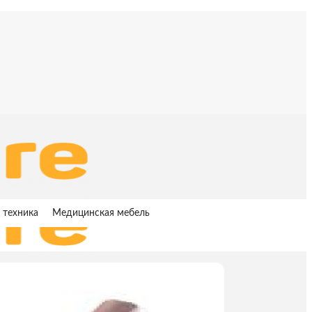
 техника
Медицинская мебель