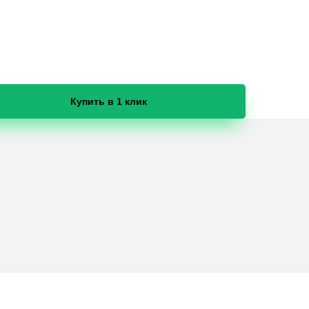
Купить в 1 клик