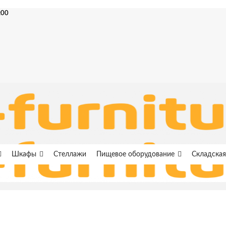
:00
Шкафы
Стеллажи
Пищевое оборудование
Складская