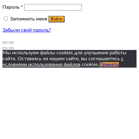
Пароль
*
Запомнить меня
Войти
Забыли свой пароль?
Мы используем файлы cookies для улучшения работы
сайта. Оставаясь на нашем сайте, вы соглашаетесь
с
условиями использования файлов
cookies.
Принять