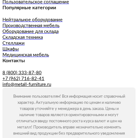
Пользовательское соглашение
Популярные категории
Нейтральное оборудование
Производственная мебель
Оборудование для склада
Складская техника
Стеллажи
Шкафы
Медицинская мебель
Контакты
8 (800) 333-87-80
+7 (962) 716-82-41
info@metall-furniture.ru
Внимание пользователям! Вся информация носит справочный
характер. Актуальную информацию по ценам и наличию
товаров уточняйте у менеджера в день заказа. Цены и
наличие товаров являются ориентировочными и могут
отличаться ввиду постоянного роста курса валют и цен на
металл! Производитель вправе незначительно изменять
внешний вид продукции без предварительного уведомления