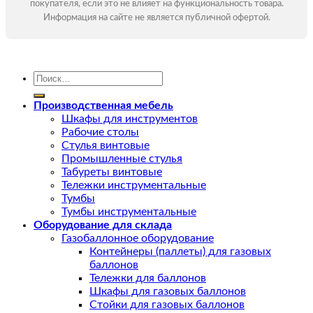
покупателя, если это не влияет на функциональность товара.
Информация на сайте не является публичной офертой.
Искать:
Производственная мебель
Шкафы для инструментов
Рабочие столы
Стулья винтовые
Промышленные стулья
Табуреты винтовые
Тележки инструментальные
Тумбы
Тумбы инструментальные
Оборудование для склада
Газобаллонное оборудование
Контейнеры (паллеты) для газовых
баллонов
Тележки для баллонов
Шкафы для газовых баллонов
Стойки для газовых баллонов