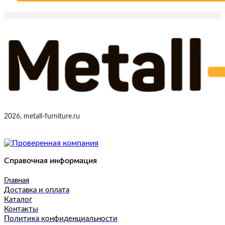
2026, metall-furniture.ru
Справочная информация
Главная
Доставка и оплата
Каталог
Контакты
Политика конфиденциальности