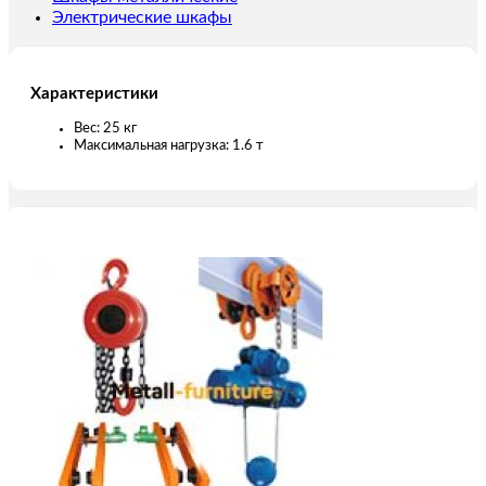
Электрические шкафы
Характеристики
Вес: 25 кг
Максимальная нагрузка: 1.6 т