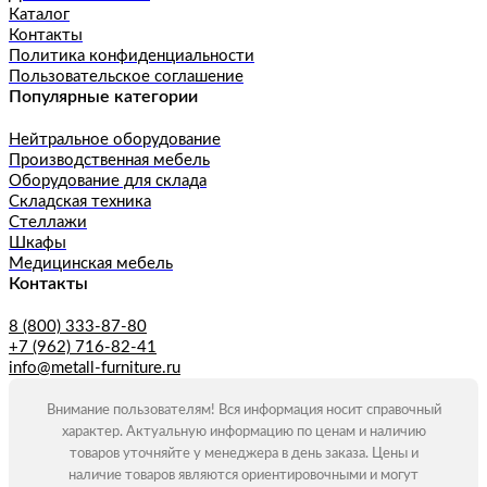
Каталог
Контакты
Политика конфиденциальности
Пользовательское соглашение
Популярные категории
Нейтральное оборудование
Производственная мебель
Оборудование для склада
Складская техника
Стеллажи
Шкафы
Медицинская мебель
Контакты
8 (800) 333-87-80
+7 (962) 716-82-41
info@metall-furniture.ru
Внимание пользователям! Вся информация носит справочный
характер. Актуальную информацию по ценам и наличию
товаров уточняйте у менеджера в день заказа. Цены и
наличие товаров являются ориентировочными и могут