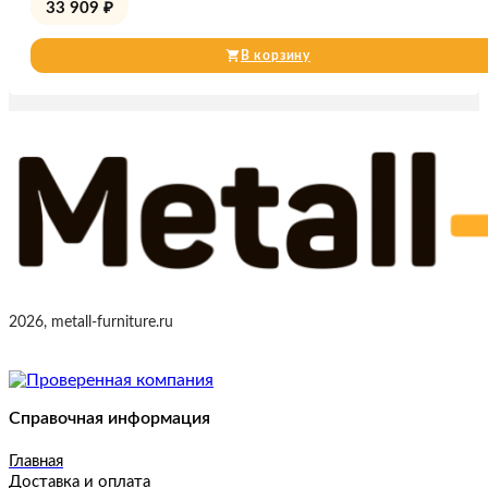
33 909
₽
В корзину
2026, metall-furniture.ru
Справочная информация
Главная
Доставка и оплата