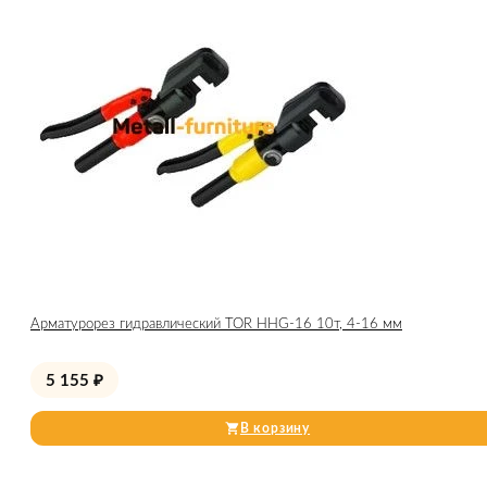
Арматурорез гидравлический TOR HHG-16 10т, 4-16 мм
5 155
₽
В корзину