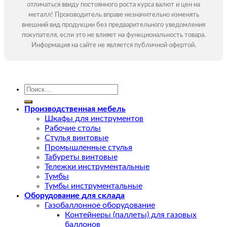
отличаться ввиду постоянного роста курса валют и цен на
металл! Производитель вправе незначительно изменять
внешний вид продукции без предварительного уведомления
покупателя, если это не влияет на функциональность товара.
Информация на сайте не является публичной офертой.
Искать:
Производственная мебель
Шкафы для инструментов
Рабочие столы
Стулья винтовые
Промышленные стулья
Табуреты винтовые
Тележки инструментальные
Тумбы
Тумбы инструментальные
Оборудование для склада
Газобаллонное оборудование
Контейнеры (паллеты) для газовых
баллонов