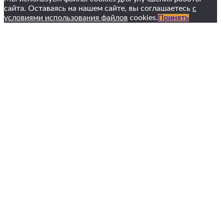
сайта. Оставаясь на нашем сайте, вы соглашаетесь
с
условиями использования файлов
cookies.
Принять