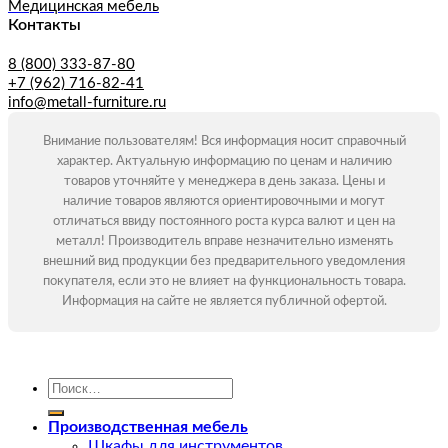
Медицинская мебель
Контакты
8 (800) 333-87-80
+7 (962) 716-82-41
info@metall-furniture.ru
Внимание пользователям! Вся информация носит справочный
характер. Актуальную информацию по ценам и наличию
товаров уточняйте у менеджера в день заказа. Цены и
наличие товаров являются ориентировочными и могут
отличаться ввиду постоянного роста курса валют и цен на
металл! Производитель вправе незначительно изменять
внешний вид продукции без предварительного уведомления
покупателя, если это не влияет на функциональность товара.
Информация на сайте не является публичной офертой.
Искать:
Производственная мебель
Шкафы для инструментов