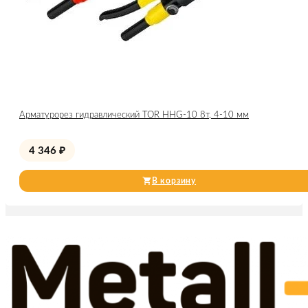
Арматурорез гидравлический TOR HHG-10 8т, 4-10 мм
4 346
₽
В корзину