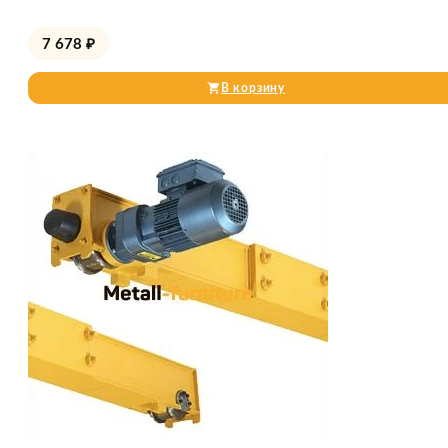
7 678
₽
В корзину