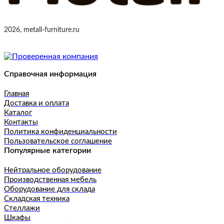
2026, metall-furniture.ru
Справочная информация
Главная
Доставка и оплата
Каталог
Контакты
Политика конфиденциальности
Пользовательское соглашение
Популярные категории
Нейтральное оборудование
Производственная мебель
Оборудование для склада
Складская техника
Стеллажи
Шкафы