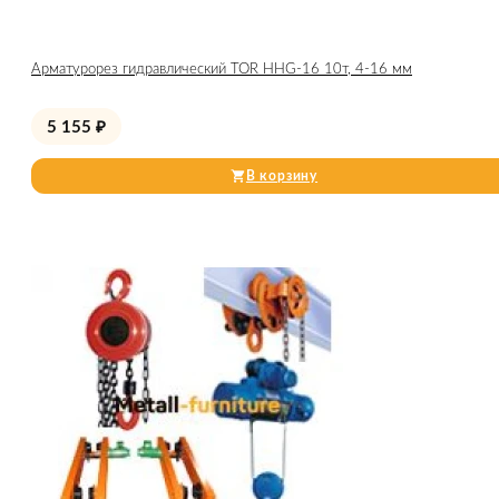
Арматурорез гидравлический TOR HHG-16 10т, 4-16 мм
5 155
₽
В корзину