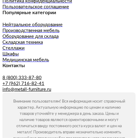
Политика конфиденциальности
Пользовательское соглашение
Популярные категории
Нейтральное оборудование
Производственная мебель
Оборудование для склада
Складская техника
Стеллажи
Шкафы
Медицинская мебель
Контакты
8 (800) 333-87-80
+7 (962) 716-82-41
info@metall-furniture.ru
Внимание пользователям! Вся информация носит справочный
характер. Актуальную информацию по ценам и наличию
товаров уточняйте у менеджера в день заказа. Цены и
наличие товаров являются ориентировочными и могут
отличаться ввиду постоянного роста курса валют и цен на
металл! Производитель вправе незначительно изменять