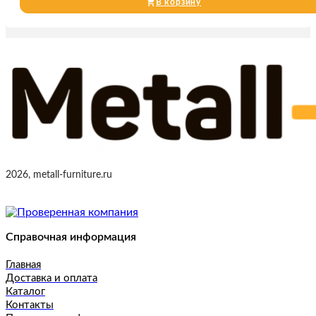
В корзину
2026, metall-furniture.ru
Справочная информация
Главная
Доставка и оплата
Каталог
Контакты