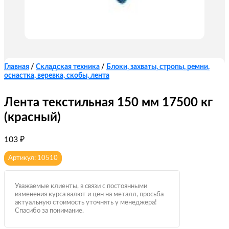
Главная
/
Складская техника
/
Блоки, захваты, стропы, ремни,
оснастка, веревка, скобы, лента
Лента текстильная 150 мм 17500 кг
(красный)
103
₽
Артикул: 10510
Уважаемые клиенты, в связи с постоянными
изменения курса валют и цен на металл, просьба
актуальную стоимость уточнять у менеджера!
Спасибо за понимание.