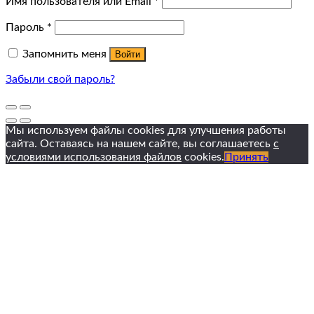
Имя пользователя или Email
*
Пароль
*
Запомнить меня
Войти
Забыли свой пароль?
Мы используем файлы cookies для улучшения работы
сайта. Оставаясь на нашем сайте, вы соглашаетесь
с
условиями использования файлов
cookies.
Принять