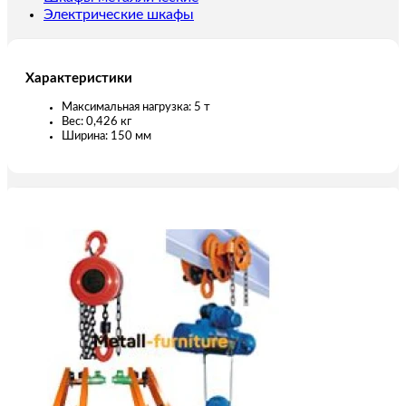
Электрические шкафы
Характеристики
Максимальная нагрузка: 5 т
Вес: 0,426 кг
Ширина: 150 мм