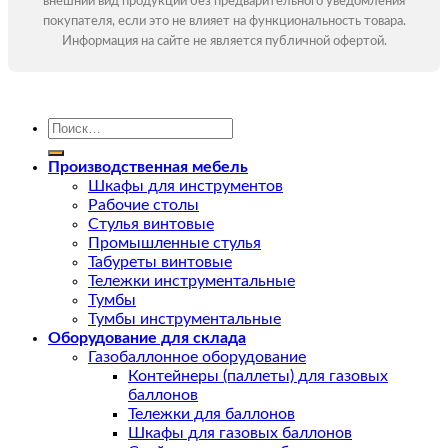
внешний вид продукции без предварительного уведомления
покупателя, если это не влияет на функциональность товара.
Информация на сайте не является публичной офертой.
Искать:
Производственная мебель
Шкафы для инструментов
Рабочие столы
Стулья винтовые
Промышленные стулья
Табуреты винтовые
Тележки инструментальные
Тумбы
Тумбы инструментальные
Оборудование для склада
Газобаллонное оборудование
Контейнеры (паллеты) для газовых
баллонов
Тележки для баллонов
Шкафы для газовых баллонов