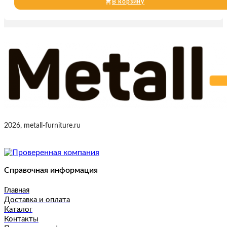
В корзину
2026, metall-furniture.ru
Справочная информация
Главная
Доставка и оплата
Каталог
Контакты