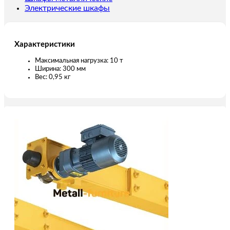
Электрические шкафы
Характеристики
Максимальная нагрузка: 10 т
Ширина: 300 мм
Вес: 0,95 кг