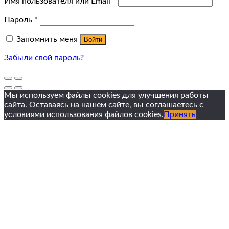
Имя пользователя или Email
*
Пароль
*
Запомнить меня
Войти
Забыли свой пароль?
Мы используем файлы cookies для улучшения работы
сайта. Оставаясь на нашем сайте, вы соглашаетесь
с
условиями использования файлов
cookies.
Принять