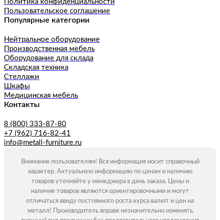
Политика конфиденциальности
Пользовательское соглашение
Популярные категории
Нейтральное оборудование
Производственная мебель
Оборудование для склада
Складская техника
Стеллажи
Шкафы
Медицинская мебель
Контакты
8 (800) 333-87-80
+7 (962) 716-82-41
info@metall-furniture.ru
Внимание пользователям! Вся информация носит справочный
характер. Актуальную информацию по ценам и наличию
товаров уточняйте у менеджера в день заказа. Цены и
наличие товаров являются ориентировочными и могут
отличаться ввиду постоянного роста курса валют и цен на
металл! Производитель вправе незначительно изменять