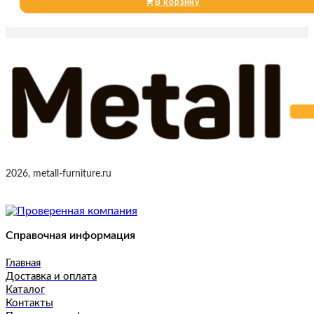
В корзину
2026, metall-furniture.ru
Справочная информация
Главная
Доставка и оплата
Каталог
Контакты