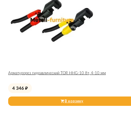
Арматурорез гидравлический TOR HHG-10 8т, 4-10 мм
4 346
₽
В корзину