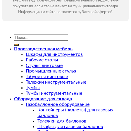
внешний вид продукции без предварительного уведомления
покупателя, если это не влияет на функциональность товара.
Информация на сайте не является публичной офертой.
Искать:
Производственная мебель
Шкафы для инструментов
Рабочие столы
Стулья винтовые
Промышленные стулья
Табуреты винтовые
Тележки инструментальные
Тумбы
Тумбы инструментальные
Оборудование для склада
Газобаллонное оборудование
Контейнеры (паллеты) для газовых
баллонов
Тележки для баллонов
Шкафы для газовых баллонов