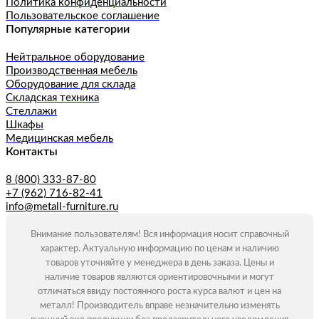
Политика конфиденциальности
Пользовательское соглашение
Популярные категории
Нейтральное оборудование
Производственная мебель
Оборудование для склада
Складская техника
Стеллажи
Шкафы
Медицинская мебель
Контакты
8 (800) 333-87-80
+7 (962) 716-82-41
info@metall-furniture.ru
Внимание пользователям! Вся информация носит справочный
характер. Актуальную информацию по ценам и наличию
товаров уточняйте у менеджера в день заказа. Цены и
наличие товаров являются ориентировочными и могут
отличаться ввиду постоянного роста курса валют и цен на
металл! Производитель вправе незначительно изменять