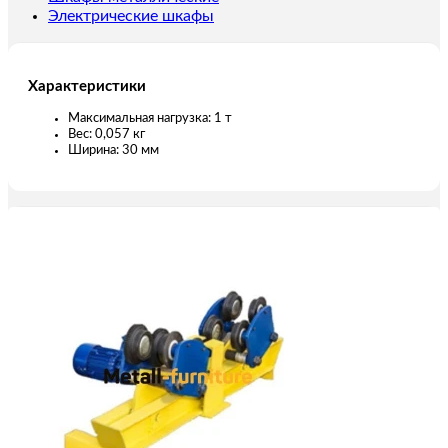
Электрические шкафы
Характеристики
Максимальная нагрузка: 1 т
Вес: 0,057 кг
Ширина: 30 мм