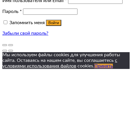
Имя пользователя или Email
*
Пароль
*
Запомнить меня
Войти
Забыли свой пароль?
Мы используем файлы cookies для улучшения работы
сайта. Оставаясь на нашем сайте, вы соглашаетесь
с
условиями использования файлов
cookies.
Принять