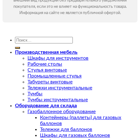
внешний вид продукции без предварительного уведомления
покупателя, если это не влияет на функциональность товара.
Информация на сайте не является публичной офертой.
Искать:
Производственная мебель
Шкафы для инструментов
Рабочие столы
Стулья винтовые
Промышленные стулья
Табуреты винтовые
Тележки инструментальные
Тумбы
Тумбы инструментальные
Оборудование для склада
Газобаллонное оборудование
Контейнеры (паллеты) для газовых
баллонов
Тележки для баллонов
Шкафы для газовых баллонов