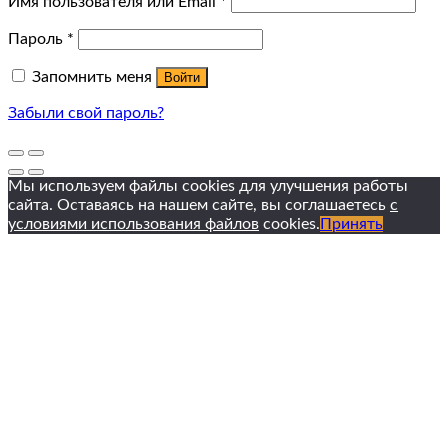
Имя пользователя или Email
*
Пароль
*
Запомнить меня
Войти
Забыли свой пароль?
Мы используем файлы cookies для улучшения работы
сайта. Оставаясь на нашем сайте, вы соглашаетесь
с
условиями использования файлов
cookies.
Принять