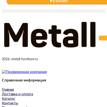
В корзину
2026, metall-furniture.ru
Справочная информация
Главная
Доставка и оплата
Каталог
Контакты