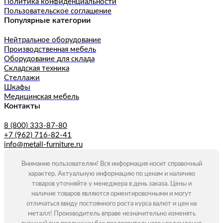
Политика конфиденциальности
Пользовательское соглашение
Популярные категории
Нейтральное оборудование
Производственная мебель
Оборудование для склада
Складская техника
Стеллажи
Шкафы
Медицинская мебель
Контакты
8 (800) 333-87-80
+7 (962) 716-82-41
info@metall-furniture.ru
Внимание пользователям! Вся информация носит справочный
характер. Актуальную информацию по ценам и наличию
товаров уточняйте у менеджера в день заказа. Цены и
наличие товаров являются ориентировочными и могут
отличаться ввиду постоянного роста курса валют и цен на
металл! Производитель вправе незначительно изменять