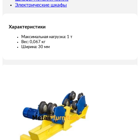
Электрические шкафы
Характеристики
Максимальная нагрузка: 1 т
Вес: 0,067 кг
Ширина: 30 мм