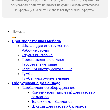
внешний вид продукции без предварительного уведомления
покупателя, если это не влияет на функциональность товара.
Информация на сайте не является публичной офертой.
Искать:
Производственная мебель
Шкафы для инструментов
Рабочие столы
Стулья винтовые
Промышленные стулья
Табуреты винтовые
Тележки инструментальные
Тумбы
Тумбы инструментальные
Оборудование для склада
Газобаллонное оборудование
Контейнеры (паллеты) для газовых
баллонов
Тележки для баллонов
Шкафы для газовых баллонов