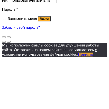
Имя пользователя или Email
*
Пароль
*
Запомнить меня
Войти
Забыли свой пароль?
Мы используем файлы cookies для улучшения работы
сайта. Оставаясь на нашем сайте, вы соглашаетесь
с
условиями использования файлов
cookies.
Принять