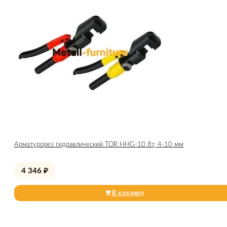
Арматурорез гидравлический TOR HHG-10 8т, 4-10 мм
4 346
₽
В корзину