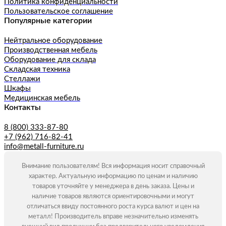
Политика конфиденциальности
Пользовательское соглашение
Популярные категории
Нейтральное оборудование
Производственная мебель
Оборудование для склада
Складская техника
Стеллажи
Шкафы
Медицинская мебель
Контакты
8 (800) 333-87-80
+7 (962) 716-82-41
info@metall-furniture.ru
Внимание пользователям! Вся информация носит справочный
характер. Актуальную информацию по ценам и наличию
товаров уточняйте у менеджера в день заказа. Цены и
наличие товаров являются ориентировочными и могут
отличаться ввиду постоянного роста курса валют и цен на
металл! Производитель вправе незначительно изменять