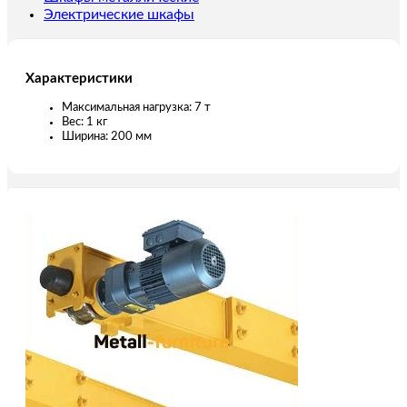
Электрические шкафы
Характеристики
Максимальная нагрузка: 7 т
Вес: 1 кг
Ширина: 200 мм