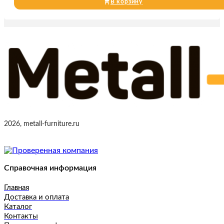
В корзину
2026, metall-furniture.ru
Справочная информация
Главная
Доставка и оплата
Каталог
Контакты