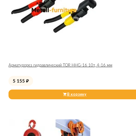
Арматурорез гидравлический TOR HHG-16 10т, 4-16 мм
5 155
₽
В корзину