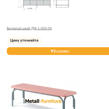
Вытяжной шкаф ДМ-1-004-04
Цену уточняйте
В корзину