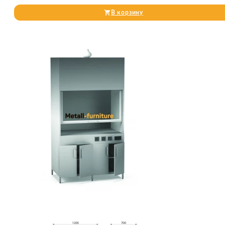
В корзину