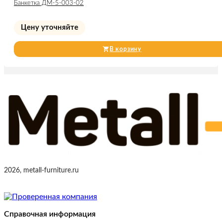
Банкетка ДМ-5-003-02
Цену уточняйте
В корзину
2026, metall-furniture.ru
Справочная информация