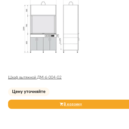
Шкаф вытяжной ДМ-6-004-02
Цену уточняйте
В корзину