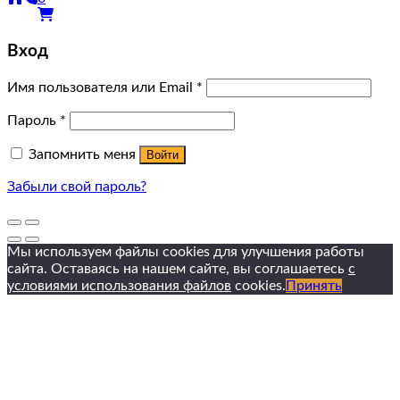
Вход
Имя пользователя или Email
*
Пароль
*
Запомнить меня
Войти
Забыли свой пароль?
Мы используем файлы cookies для улучшения работы
сайта. Оставаясь на нашем сайте, вы соглашаетесь
с
условиями использования файлов
cookies.
Принять