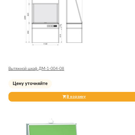
Вытяжной шкаф ДМ-1-004-08
Цену уточняйте
В корзину