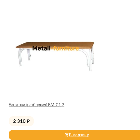
Банкетка (разборная) БМ-01.2
2 310
₽
В корзину