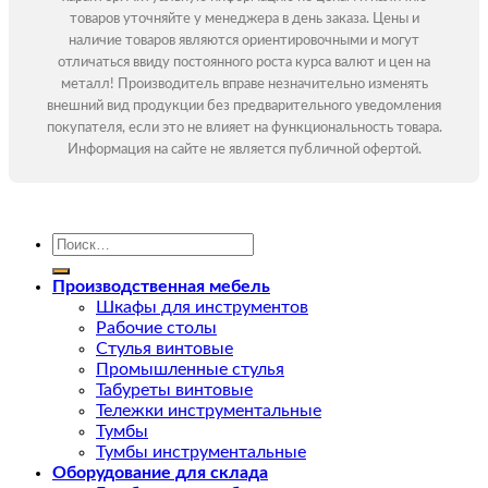
товаров уточняйте у менеджера в день заказа. Цены и
наличие товаров являются ориентировочными и могут
отличаться ввиду постоянного роста курса валют и цен на
металл! Производитель вправе незначительно изменять
внешний вид продукции без предварительного уведомления
покупателя, если это не влияет на функциональность товара.
Информация на сайте не является публичной офертой.
Искать:
Производственная мебель
Шкафы для инструментов
Рабочие столы
Стулья винтовые
Промышленные стулья
Табуреты винтовые
Тележки инструментальные
Тумбы
Тумбы инструментальные
Оборудование для склада