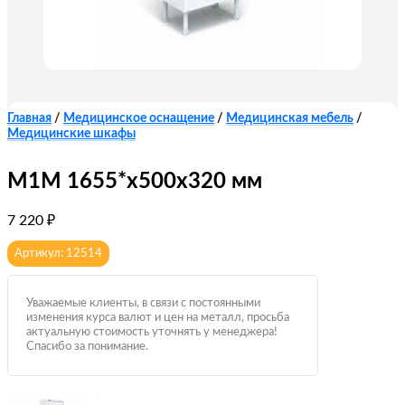
Главная
/
Медицинское оснащение
/
Медицинская мебель
/
Медицинские шкафы
М1М 1655*х500х320 мм
7 220
₽
Артикул: 12514
Уважаемые клиенты, в связи с постоянными
изменения курса валют и цен на металл, просьба
актуальную стоимость уточнять у менеджера!
Спасибо за понимание.