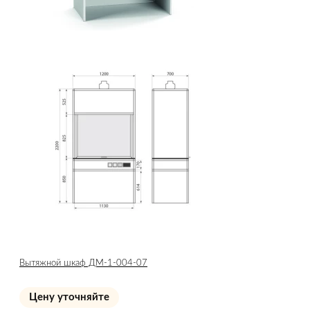
Вытяжной шкаф ДМ-1-004-07
Цену уточняйте