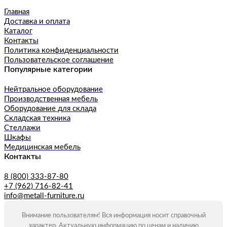
Главная
Доставка и оплата
Каталог
Контакты
Политика конфиденциальности
Пользовательское соглашение
Популярные категории
Нейтральное оборудование
Производственная мебель
Оборудование для склада
Складская техника
Стеллажи
Шкафы
Медицинская мебель
Контакты
8 (800) 333-87-80
+7 (962) 716-82-41
info@metall-furniture.ru
Внимание пользователям! Вся информация носит справочный
характер. Актуальную информацию по ценам и наличию