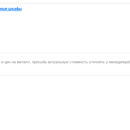
ные шкафы
 и цен на металл, просьба актуальную стоимость уточнять у менеджера!