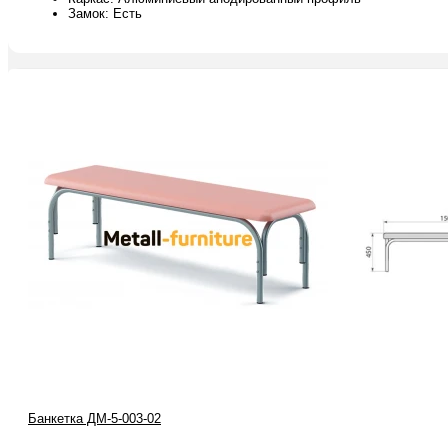
Замок: Есть
Банкетка ДМ-5-003-02