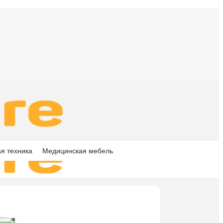
я техника
Медицинская мебель