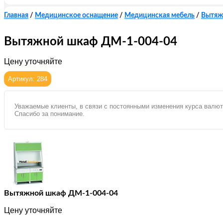
Главная
/
Медицинское оснащение
/
Медицинская мебель
/
Вытяж
Вытяжной шкаф ДМ-1-004-04
Цену уточняйте
Артикул: 284
Уважаемые клиенты, в связи с постоянными изменения курса валют
Спасибо за понимание.
Вытяжной шкаф ДМ-1-004-04
Цену уточняйте