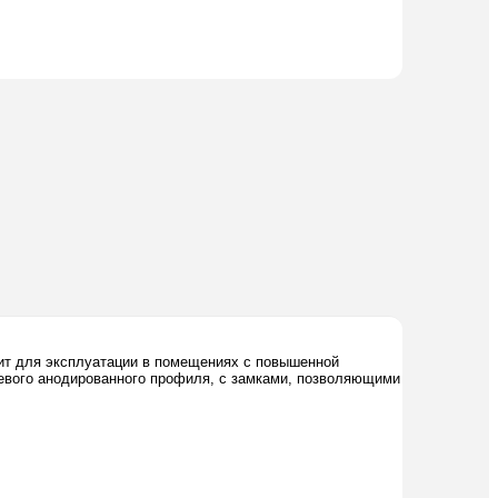
дит для эксплуатации в помещениях с повышенной
иевого анодированного профиля, с замками, позволяющими