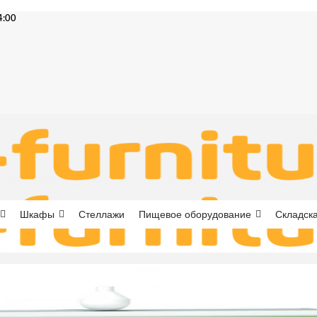
4:00
Шкафы
Стеллажи
Пищевое оборудование
Складска