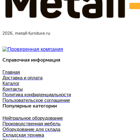
2026, metall-furniture.ru
Справочная информация
Главная
Доставка и оплата
Каталог
Контакты
Политика конфиденциальности
Пользовательское соглашение
Популярные категории
Нейтральное оборудование
Производственная мебель
Оборудование для склада
Складская техника