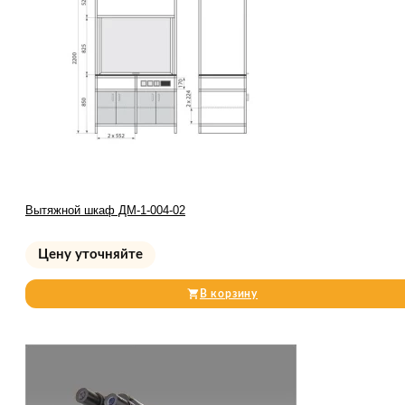
Вытяжной шкаф ДМ-1-004-02
Цену уточняйте
В корзину