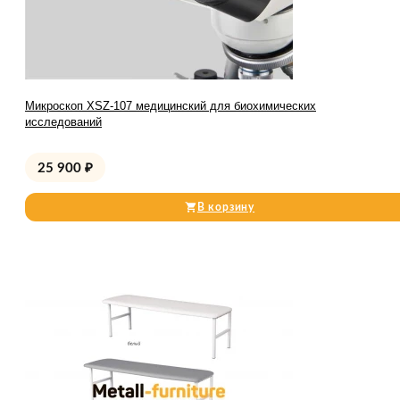
Микроскоп XSZ-107 медицинский для биохимических
исследований
25 900
₽
В корзину