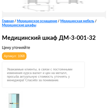
Главная
/
Медицинское оснащение
/
Медицинская мебель
/
Медицинские шкафы
Медицинский шкаф ДМ-3-001-32
Цену уточняйте
Артикул: 1068
Уважаемые клиенты, в связи с постоянными
изменения курса валют и цен на металл,
просьба актуальную стоимость уточнять у
менеджера! Спасибо за понимание.