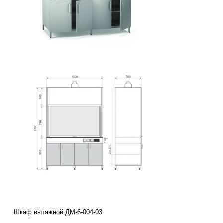
Шкаф вытяжной ДМ-6-004-03