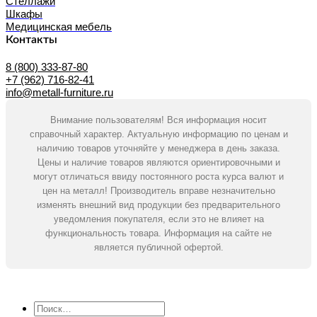
Стеллажи
Шкафы
Медицинская мебель
Контакты
8 (800) 333-87-80
+7 (962) 716-82-41
info@metall-furniture.ru
Внимание пользователям! Вся информация носит
справочный характер. Актуальную информацию по ценам и
наличию товаров уточняйте у менеджера в день заказа.
Цены и наличие товаров являются ориентировочными и
могут отличаться ввиду постоянного роста курса валют и
цен на металл! Производитель вправе незначительно
изменять внешний вид продукции без предварительного
уведомления покупателя, если это не влияет на
функциональность товара. Информация на сайте не
является публичной офертой.
Искать: