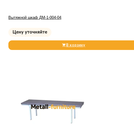
Вытяжной шкаф ДМ-1-004-04
Цену уточняйте
В корзину