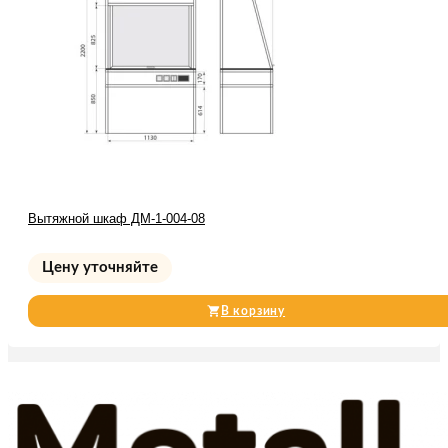
Вытяжной шкаф ДМ-1-004-08
Цену уточняйте
В корзину