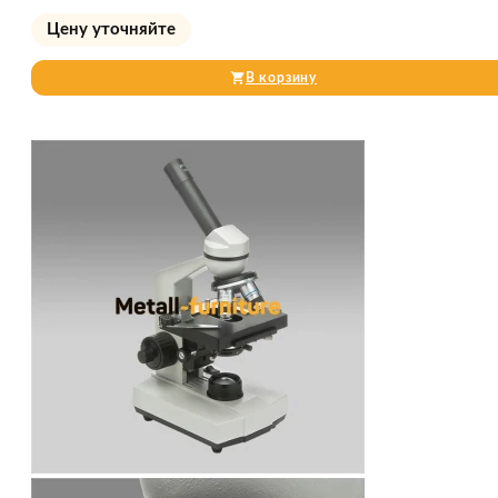
Цену уточняйте
В корзину