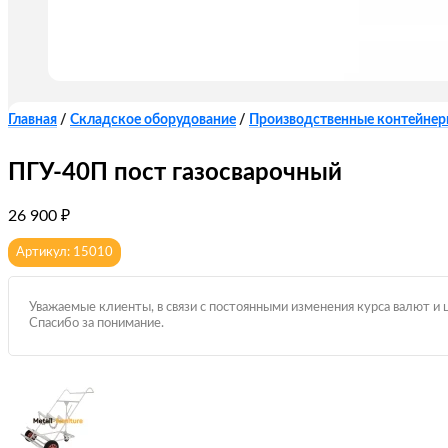
Главная
/
Складское оборудование
/
Производственные контейнеры
ПГУ-40П пост газосварочный
26 900
₽
Артикул: 15010
Уважаемые клиенты, в связи с постоянными изменения курса валют и 
Спасибо за понимание.