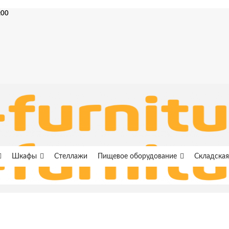
:00
Шкафы
Стеллажи
Пищевое оборудование
Складская