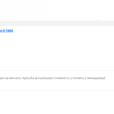
 и тара
цен на металл, просьба актуальную стоимость уточнять у менеджера!