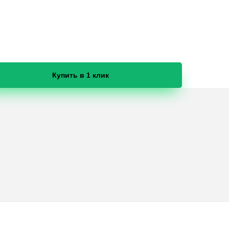
Купить в 1 клик