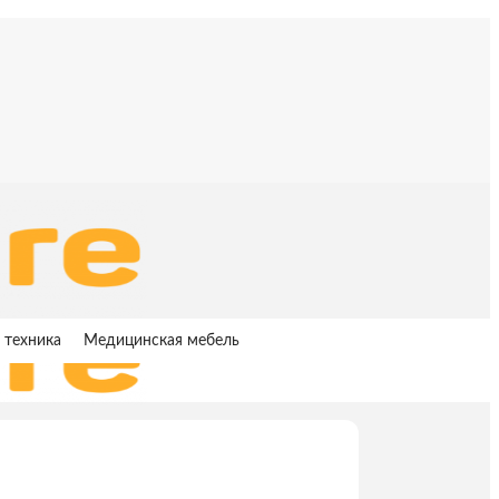
 техника
Медицинская мебель