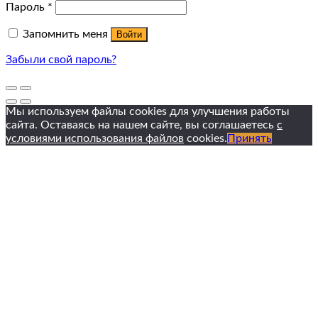
Пароль
*
Запомнить меня
Войти
Забыли свой пароль?
Мы используем файлы cookies для улучшения работы
сайта. Оставаясь на нашем сайте, вы соглашаетесь
с
условиями использования файлов
cookies.
Принять