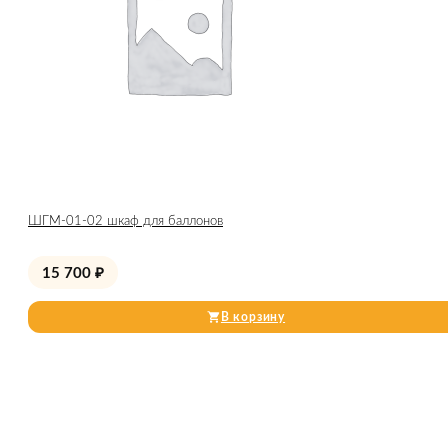
ШГМ-01-02 шкаф для баллонов
15 700
₽
В корзину