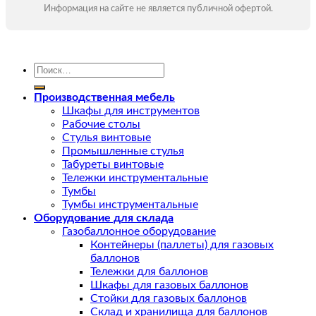
Информация на сайте не является публичной офертой.
Искать:
Производственная мебель
Шкафы для инструментов
Рабочие столы
Стулья винтовые
Промышленные стулья
Табуреты винтовые
Тележки инструментальные
Тумбы
Тумбы инструментальные
Оборудование для склада
Газобаллонное оборудование
Контейнеры (паллеты) для газовых
баллонов
Тележки для баллонов
Шкафы для газовых баллонов
Стойки для газовых баллонов
Склад и хранилища для баллонов