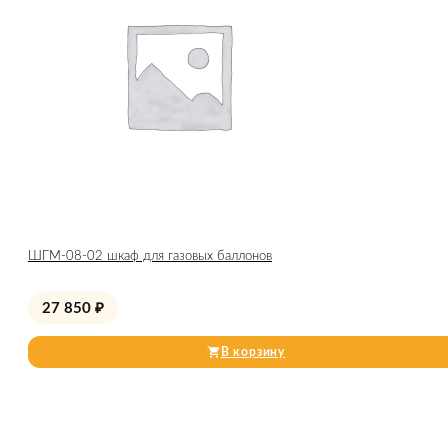
ШГМ-08-02 шкаф для газовых баллонов
27 850
₽
В корзину