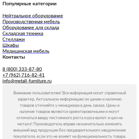
Популярные категории
Нейтральное оборудование
Производственная мебель
Оборудование для склада
Складская техника
Стеллажи
Шкафы
Медицинская мебель
Контакты
8 (800) 333-87-80
+7 (962) 716-82-41
info@metall-furniture.ru
Внимание пользователям! Вся информация носит справочный
характер. Актуальную информацию по ценам и наличию
товаров уточняйте у менеджера в день заказа. Цены и
наличие товаров являются ориентировочными и могут
отличаться ввиду постоянного роста курса валют и цен на
металл! Производитель вправе незначительно изменять
внешний вид продукции без предварительного уведомления
покупателя, если это не влияет на функциональность товара.