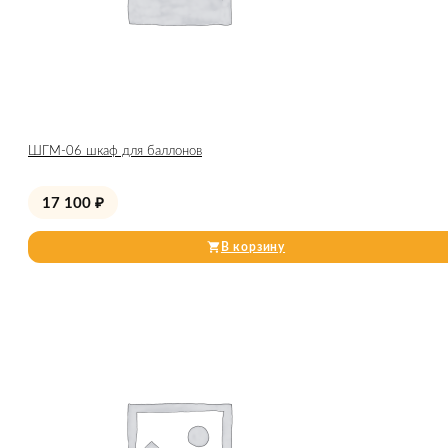
ШГМ-06 шкаф для баллонов
17 100
₽
В корзину