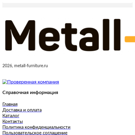
2026, metall-furniture.ru
Справочная информация
Главная
Доставка и оплата
Каталог
Контакты
Политика конфиденциальности
Пользовательское соглашение