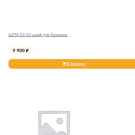
ШГМ-03-03 шкаф для баллонов
9 900
₽
В корзину