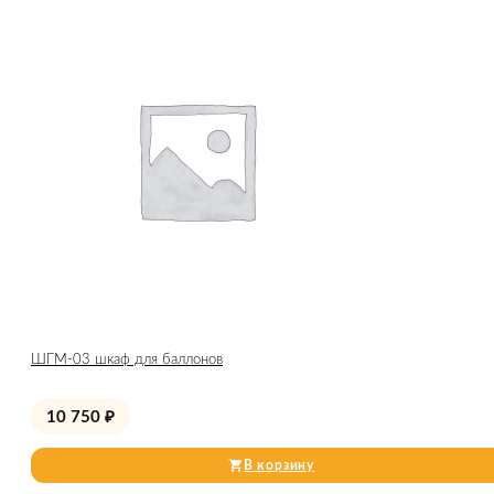
ШГМ-03 шкаф для баллонов
10 750
₽
В корзину