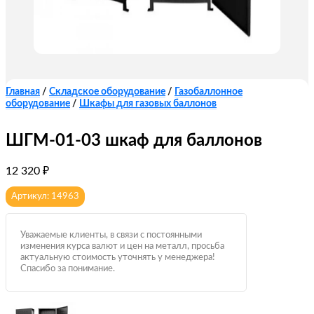
Главная
/
Складское оборудование
/
Газобаллонное
оборудование
/
Шкафы для газовых баллонов
ШГМ-01-03 шкаф для баллонов
12 320
₽
Артикул: 14963
Уважаемые клиенты, в связи с постоянными
изменения курса валют и цен на металл, просьба
актуальную стоимость уточнять у менеджера!
Спасибо за понимание.