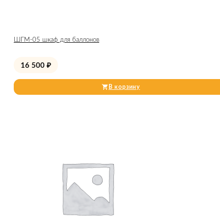
ШГМ-05 шкаф для баллонов
16 500
₽
В корзину