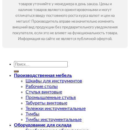
товаров уточняйте у менеджера в день заказа. Цены и
наличие товаров являются ориентировочными и могут
отличаться ввиду постоянного роста курса валют и цен на
металл! Производитель вправе незначительно изменять
внешний вид продукции без предварительного уведомления
покупателя, если это не влияет на функциональность товара.
Информация на сайте не является публичной офертой.
Искать:
Производственная мебель
Шкафы для инструментов
Рабочие столы
Стулья винтовые
Промышленные стулья
Табуреты винтовые
Тележки инструментальные
Тумбы
Тумбы инструментальные
Оборудование для склада