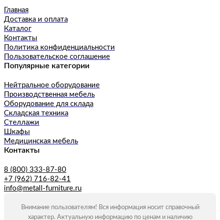
Главная
Доставка и оплата
Каталог
Контакты
Политика конфиденциальности
Пользовательское соглашение
Популярные категории
Нейтральное оборудование
Производственная мебель
Оборудование для склада
Складская техника
Стеллажи
Шкафы
Медицинская мебель
Контакты
8 (800) 333-87-80
+7 (962) 716-82-41
info@metall-furniture.ru
Внимание пользователям! Вся информация носит справочный
характер. Актуальную информацию по ценам и наличию