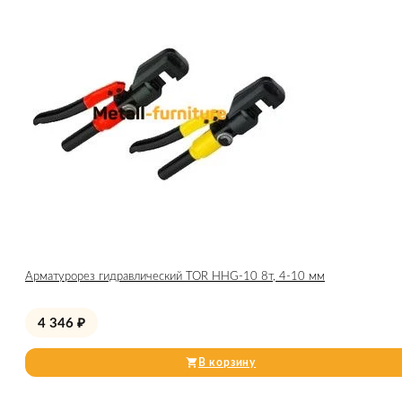
Арматурорез гидравлический TOR HHG-10 8т, 4-10 мм
4 346
₽
В корзину