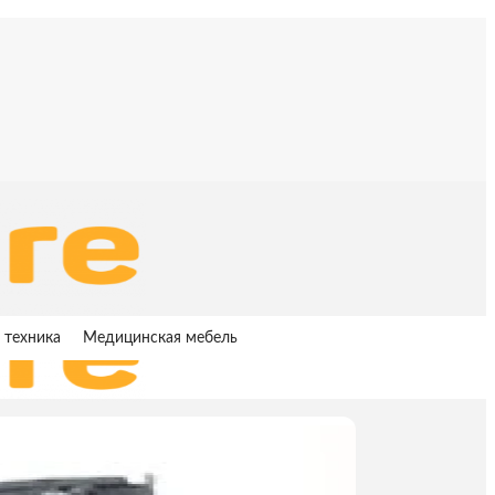
 техника
Медицинская мебель