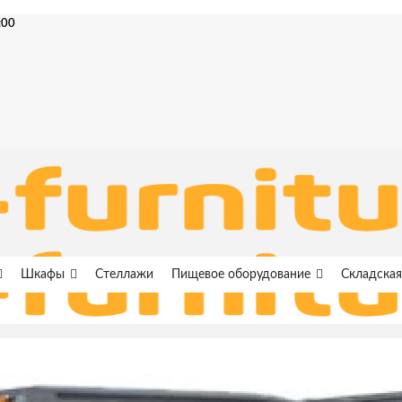
:00
Шкафы
Стеллажи
Пищевое оборудование
Складская