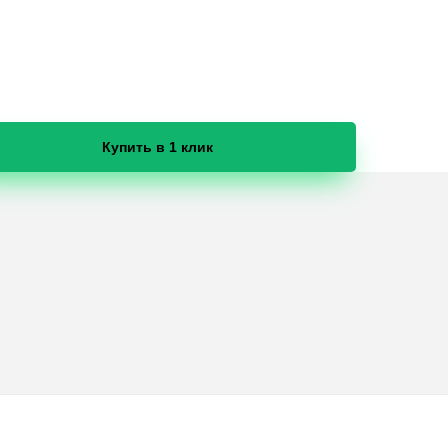
Купить в 1 клик