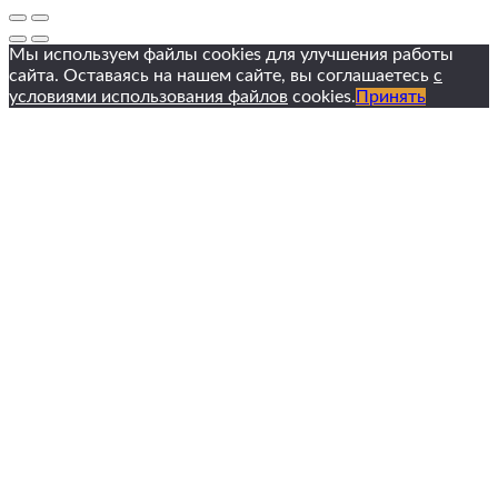
Мы используем файлы cookies для улучшения работы
сайта. Оставаясь на нашем сайте, вы соглашаетесь
с
условиями использования файлов
cookies.
Принять