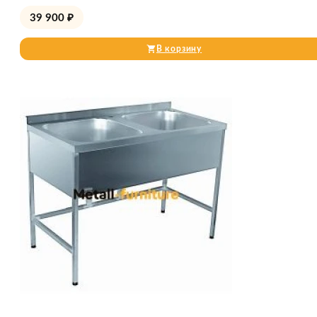
39 900
₽
В корзину