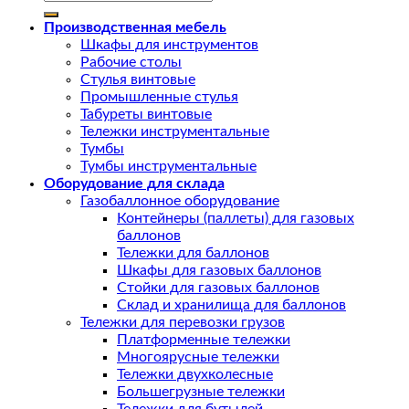
Производственная мебель
Шкафы для инструментов
Рабочие столы
Стулья винтовые
Промышленные стулья
Табуреты винтовые
Тележки инструментальные
Тумбы
Тумбы инструментальные
Оборудование для склада
Газобаллонное оборудование
Контейнеры (паллеты) для газовых
баллонов
Тележки для баллонов
Шкафы для газовых баллонов
Стойки для газовых баллонов
Склад и хранилища для баллонов
Тележки для перевозки грузов
Платформенные тележки
Многоярусные тележки
Тележки двухколесные
Большегрузные тележки