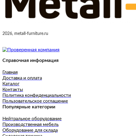
2026, metall-furniture.ru
Справочная информация
Главная
Доставка и оплата
Каталог
Контакты
Политика конфиденциальности
Пользовательское соглашение
Популярные категории
Нейтральное оборудование
Производственная мебель
Оборудование для склада