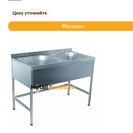
Цену уточняйте
В корзину