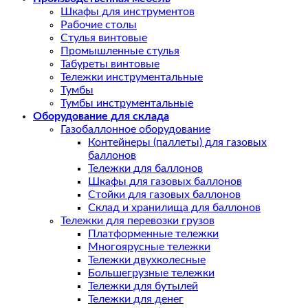
Шкафы для инструментов
Рабочие столы
Стулья винтовые
Промышленные стулья
Табуреты винтовые
Тележки инструментальные
Тумбы
Тумбы инструментальные
Оборудование для склада
Газобаллонное оборудование
Контейнеры (паллеты) для газовых
баллонов
Тележки для баллонов
Шкафы для газовых баллонов
Стойки для газовых баллонов
Склад и хранилища для баллонов
Тележки для перевозки грузов
Платформенные тележки
Многоярусные тележки
Тележки двухколесные
Большегрузные тележки
Тележки для бутылей
Тележки для денег