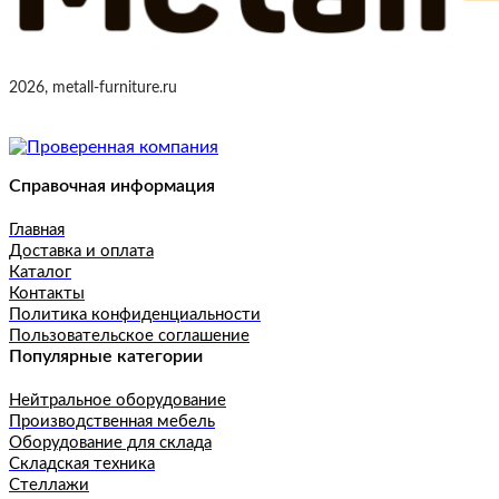
2026, metall-furniture.ru
Справочная информация
Главная
Доставка и оплата
Каталог
Контакты
Политика конфиденциальности
Пользовательское соглашение
Популярные категории
Нейтральное оборудование
Производственная мебель
Оборудование для склада
Складская техника
Стеллажи