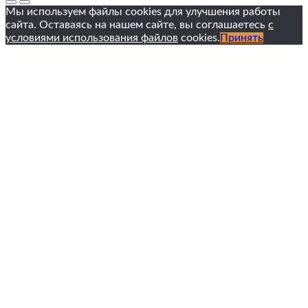
Мы используем файлы cookies для улучшения работы
сайта. Оставаясь на нашем сайте, вы соглашаетесь
с
условиями использования файлов
cookies.
Принять