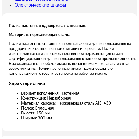
Электрические шкафы
Полка настенная одноярусная сплошная.
Материал: нержавеющая сталь.
Полки настенные сплошные предназначены для использования на
предприятиях общественного питания и торговли. Полки
изготавливаются из высококачественной нержавеющей стали,
сертифицированной для использования в пищевой промышленности.
В зависимости от необходимости, косынки могут устанавливаться
вверх или вниз. Полки настенные имеют цельносварную
конструкцию и готовы к установке на рабочее место.
Характеристики
Вариант исполнения: Настенная
Конструкция: Неразборная
Материал каркаса: Нержавеющая сталь AISI 430
Полка: Сплошная
Высота: 150 мм
Ширина: 300 мм