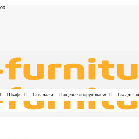
:00
Шкафы
Стеллажи
Пищевое оборудование
Складская