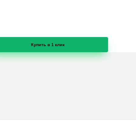
Купить в 1 клик