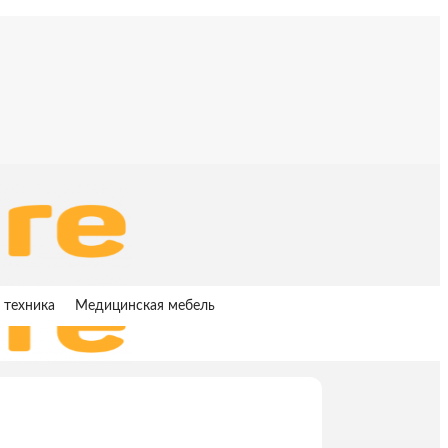
 техника
Медицинская мебель