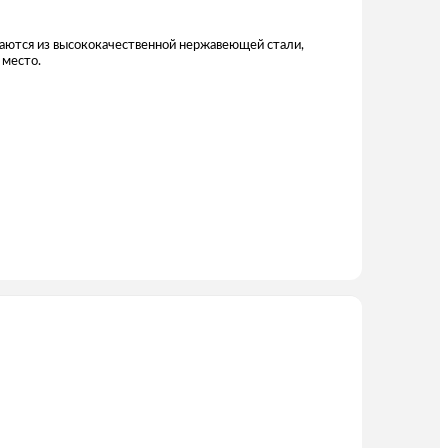
ваются из высококачественной нержавеющей стали,
 место.