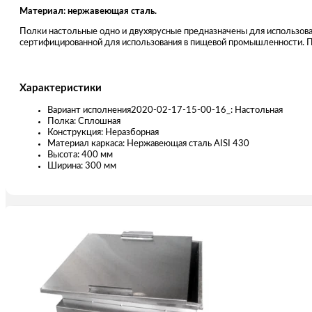
Материал: нержавеющая сталь.
Полки настольные одно и двухярусные предназначены для использова
сертифицированной для использования в пищевой промышленности. П
Характеристики
Вариант исполнения2020-02-17-15-00-16_: Настольная
Полка: Сплошная
Конструкция: Неразборная
Материал каркаса: Нержавеющая сталь AISI 430
Высота: 400 мм
Ширина: 300 мм