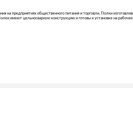
ния на предприятиях общественного питания и торговли. Полки изготавли
олки имеют цельносварную конструкцию и готовы к установке на рабочее