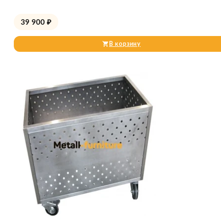
39 900
₽
В корзину