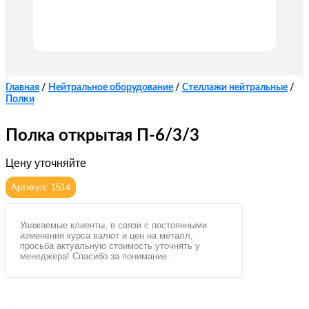
Главная
/
Нейтральное оборудование
/
Стеллажи нейтральные
/
Полки
Полка открытая П-6/3/3
Цену уточняйте
Артикул: 1514
Уважаемые клиенты, в связи с постоянными
изменения курса валют и цен на металл,
просьба актуальную стоимость уточнять у
менеджера! Спасибо за понимание.