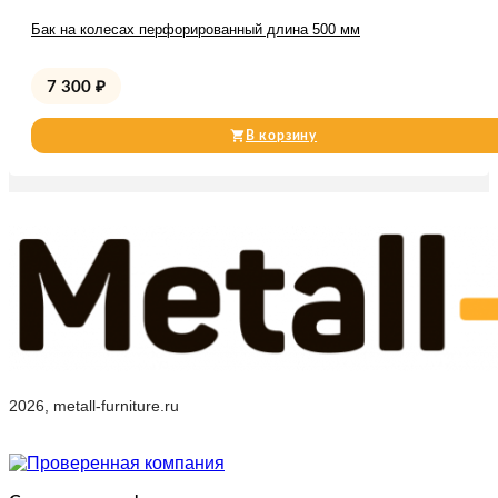
Бак на колесах перфорированный длина 500 мм
7 300
₽
В корзину
2026, metall-furniture.ru