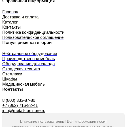
Справочная информация
Главная
Доставка и оплата
Каталог
Контакты
Политика конфиденциальности
Пользовательское соглашение
Популярные категории
Нейтральное оборудование
Производственная мебель
Оборудование для склада
Складская техника
Стеллажи
Шкафы
Медицинская мебель
Контакты
8 (800) 333-87-80
+7 (962) 716-82-41
info@metall-furniture.ru
Внимание пользователям! Вся информация носит