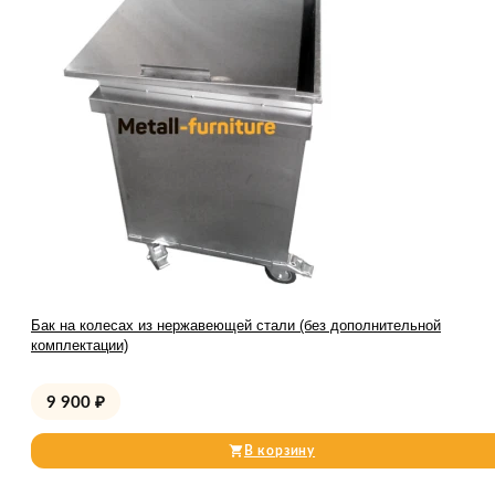
Бак на колесах из нержавеющей стали (без дополнительной
комплектации)
9 900
₽
В корзину