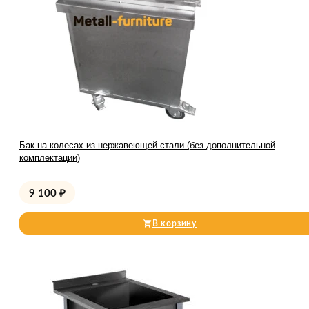
Бак на колесах из нержавеющей стали (без дополнительной
комплектации)
9 100
₽
В корзину