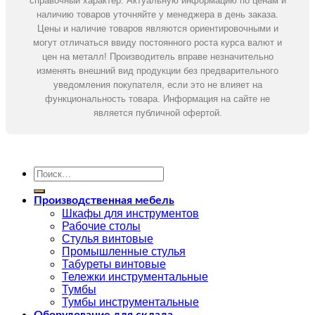
справочный характер. Актуальную информацию по ценам и
наличию товаров уточняйте у менеджера в день заказа.
Цены и наличие товаров являются ориентировочными и
могут отличаться ввиду постоянного роста курса валют и
цен на металл! Производитель вправе незначительно
изменять внешний вид продукции без предварительного
уведомления покупателя, если это не влияет на
функциональность товара. Информация на сайте не
является публичной офертой.
Искать:
Производственная мебель
Шкафы для инструментов
Рабочие столы
Стулья винтовые
Промышленные стулья
Табуреты винтовые
Тележки инструментальные
Тумбы
Тумбы инструментальные