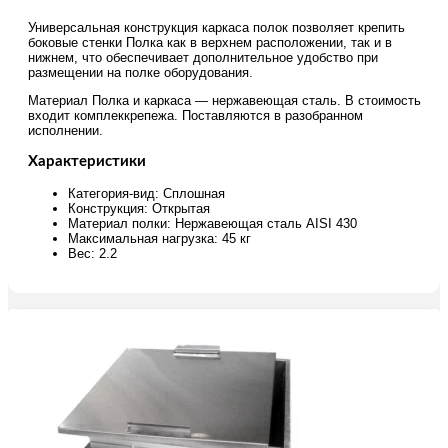
Универсальная конструкция каркаса полок позволяет крепить
боковые стенки Полка как в верхнем расположении, так и в
нижнем, что обеспечивает дополнительное удобство при
размещении на полке оборудования.
Материал Полка и каркаса — нержавеющая сталь. В стоимость
входит комплеккрепежа. Поставляются в разобранном
исполнении.
Характеристики
Категория-вид: Сплошная
Конструкция: Открытая
Материал полки: Нержавеющая сталь AISI 430
Максимальная нагрузка: 45 кг
Вес: 2.2