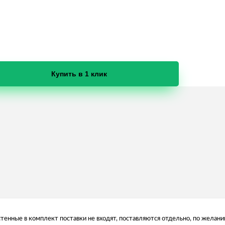
Купить в 1 клик
енные в комплект поставки не входят, поставляются отдельно, по желан