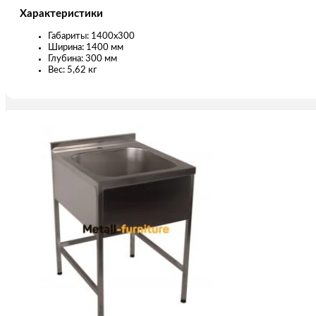
Характеристики
Габариты: 1400х300
Ширина: 1400 мм
Глубина: 300 мм
Вес: 5,62 кг