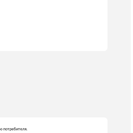
ию потребителя.