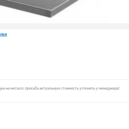
лки
цен на металл, просьба актуальную стоимость уточнять у менеджера!