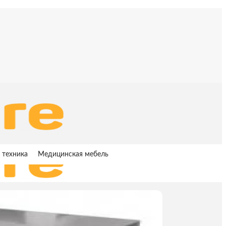
 техника
Медицинская мебель