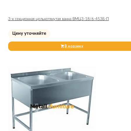
3-х секционная цельнотянутая ванна ВМЦ3-18/6-453Б-П
Цену уточняйте
В корзину