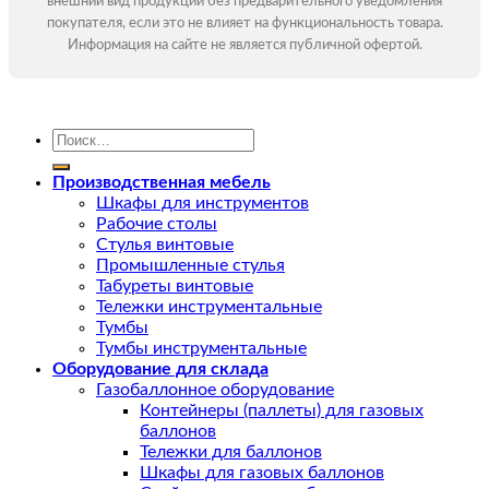
внешний вид продукции без предварительного уведомления
покупателя, если это не влияет на функциональность товара.
Информация на сайте не является публичной офертой.
Искать:
Производственная мебель
Шкафы для инструментов
Рабочие столы
Стулья винтовые
Промышленные стулья
Табуреты винтовые
Тележки инструментальные
Тумбы
Тумбы инструментальные
Оборудование для склада
Газобаллонное оборудование
Контейнеры (паллеты) для газовых
баллонов
Тележки для баллонов
Шкафы для газовых баллонов