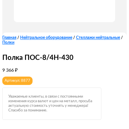
Главная
/
Нейтральное оборудование
/
Стеллажи нейтральные
/
Полки
Полка ПОС-8/4Н-430
9 366
₽
Артикул: 8877
Уважаемые клиенты, в связи с постоянными
изменения курса валют и цен на металл, просьба
актуальную стоимость уточнять у менеджера!
Спасибо за понимание.