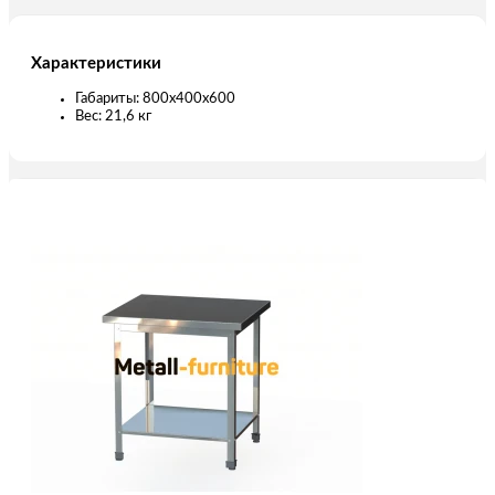
Характеристики
Габариты: 800х400х600
Вес: 21,6 кг