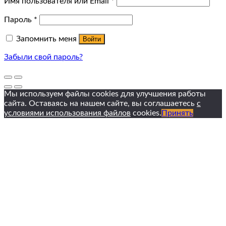
Имя пользователя или Email
*
Пароль
*
Запомнить меня
Войти
Забыли свой пароль?
Мы используем файлы cookies для улучшения работы
сайта. Оставаясь на нашем сайте, вы соглашаетесь
с
условиями использования файлов
cookies.
Принять