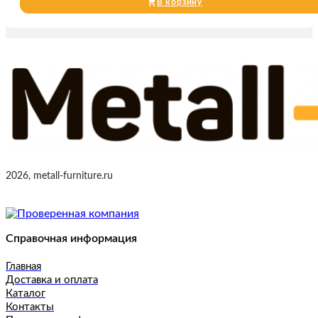
В корзину
2026, metall-furniture.ru
Справочная информация
Главная
Доставка и оплата
Каталог
Контакты