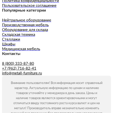
Политика конфиденциальности
Пользовательское соглашение
Популярные категории
Нейтральное оборудование
Производственная мебель
Оборудование для склада
Складская техника
Стеллажи
Шкафы
Медицинская мебель
Контакты
8 (800) 333-87-80
+7 (962) 716-82-41
info@metall-furniture.ru
Внимание пользователям! Вся информация носит справочный
характер. Актуальную информацию по ценам и наличию
товаров уточняйте у менеджера в день заказа. Цены и
наличие товаров являются ориентировочными и могут
отличаться ввиду постоянного роста курса валют и цен на
металл! Производитель вправе незначительно изменять