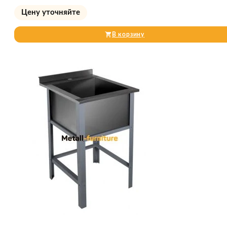
Цену уточняйте
В корзину