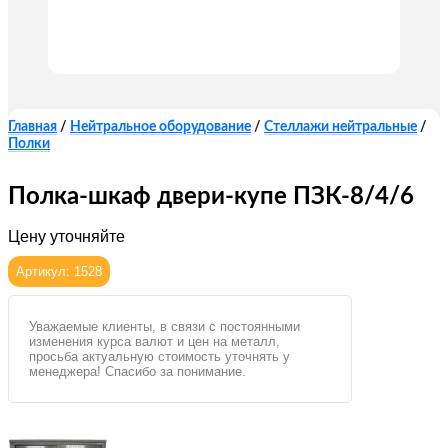
Главная
/
Нейтральное оборудование
/
Стеллажи нейтральные
/
Полки
Полка-шкаф двери-купе ПЗК-8/4/6
Цену уточняйте
Артикул: 1528
Уважаемые клиенты, в связи с постоянными
изменения курса валют и цен на металл,
просьба актуальную стоимость уточнять у
менеджера! Спасибо за понимание.