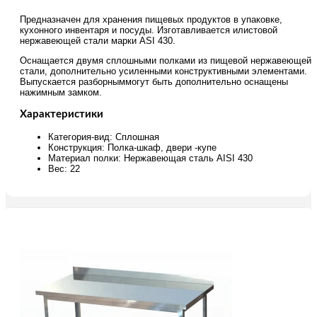
Предназначен для хранения пищевых продуктов в упаковке,
кухонного инвентаря и посуды. Изготавливается илистовой
нержавеющей стали марки ASI 430.
Оснащается двумя сплошными полками из пищевой нержавеющей
стали, дополнительно усиленными конструктивными элементами.
Выпускается разборныммогут быть дополнительно оснащены
нажимным замком.
Характеристики
Категория-вид: Сплошная
Конструкция: Полка-шкаф, двери -купе
Материал полки: Нержавеющая сталь AISI 430
Вес: 22