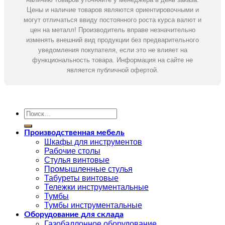
Цены и наличие товаров являются ориентировочными и
могут отличаться ввиду постоянного роста курса валют и
цен на металл! Производитель вправе незначительно
изменять внешний вид продукции без предварительного
уведомления покупателя, если это не влияет на
функциональность товара. Информация на сайте не
является публичной офертой.
Искать:
Производственная мебель
Шкафы для инструментов
Рабочие столы
Стулья винтовые
Промышленные стулья
Табуреты винтовые
Тележки инструментальные
Тумбы
Тумбы инструментальные
Оборудование для склада
Газобаллонное оборудование