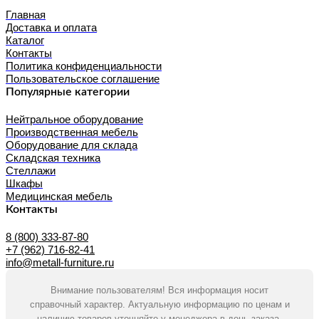
Главная
Доставка и оплата
Каталог
Контакты
Политика конфиденциальности
Пользовательское соглашение
Популярные категории
Нейтральное оборудование
Производственная мебель
Оборудование для склада
Складская техника
Стеллажи
Шкафы
Медицинская мебель
Контакты
8 (800) 333-87-80
+7 (962) 716-82-41
info@metall-furniture.ru
Внимание пользователям! Вся информация носит
справочный характер. Актуальную информацию по ценам и
наличию товаров уточняйте у менеджера в день заказа.