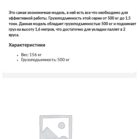
Это самая экономичная модель, в ней есть все что необходимо для
эффективной работы. Грузоподъемность этой серии от 500 кг до 1,5
тонн. Данная модель обладает грузоподъемностью 500 кг и поднимает
груз на высоту 1,6 метров, что достаточно для укладки паллет в 2
яруса.
Характеристики
Вес: 156 кг
Грузоподъемность: 500 кг