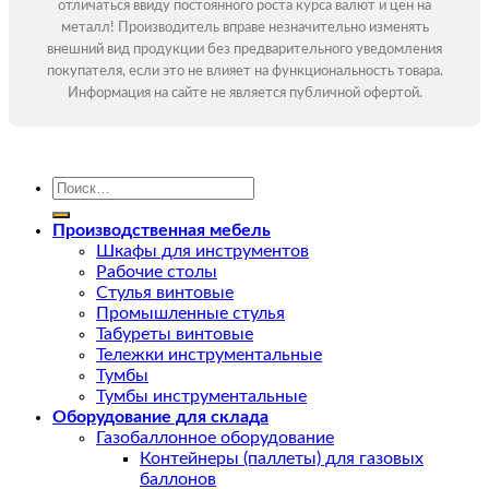
отличаться ввиду постоянного роста курса валют и цен на
металл! Производитель вправе незначительно изменять
внешний вид продукции без предварительного уведомления
покупателя, если это не влияет на функциональность товара.
Информация на сайте не является публичной офертой.
Искать:
Производственная мебель
Шкафы для инструментов
Рабочие столы
Стулья винтовые
Промышленные стулья
Табуреты винтовые
Тележки инструментальные
Тумбы
Тумбы инструментальные
Оборудование для склада
Газобаллонное оборудование
Контейнеры (паллеты) для газовых
баллонов