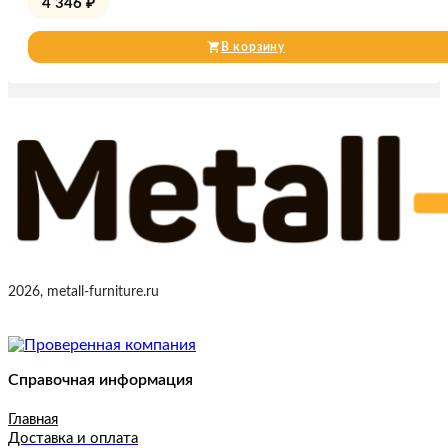
4 346
₽
В корзину
2026, metall-furniture.ru
Справочная информация
Главная
Доставка и оплата