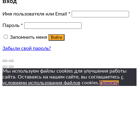
Вход
Имя пользователя или Email
*
Пароль
*
Запомнить меня
Войти
Забыли свой пароль?
Мы используем файлы cookies для улучшения работы
сайта. Оставаясь на нашем сайте, вы соглашаетесь
с
условиями использования файлов
cookies.
Принять