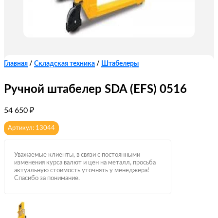
Главная
/
Складская техника
/
Штабелеры
Ручной штабелер SDA (EFS) 0516
54 650
₽
Артикул: 13044
Уважаемые клиенты, в связи с постоянными
изменения курса валют и цен на металл, просьба
актуальную стоимость уточнять у менеджера!
Спасибо за понимание.