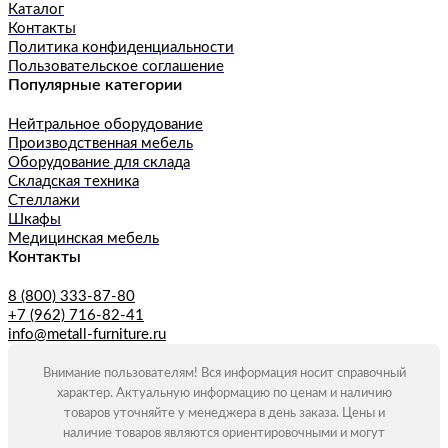
Каталог
Контакты
Политика конфиденциальности
Пользовательское соглашение
Популярные категории
Нейтральное оборудование
Производственная мебель
Оборудование для склада
Складская техника
Стеллажи
Шкафы
Медицинская мебель
Контакты
8 (800) 333-87-80
+7 (962) 716-82-41
info@metall-furniture.ru
Внимание пользователям! Вся информация носит справочный
характер. Актуальную информацию по ценам и наличию
товаров уточняйте у менеджера в день заказа. Цены и
наличие товаров являются ориентировочными и могут