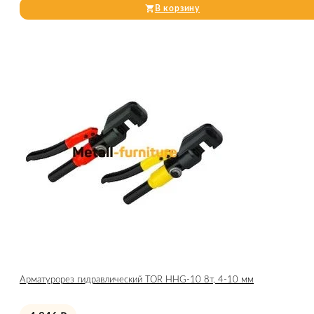
В корзину
Арматурорез гидравлический TOR HHG-10 8т, 4-10 мм